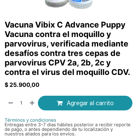
Vacuna Vibix C Advance Puppy
Vacuna contra el moquillo y
parvovirus, verificada mediante
desafíos contra tres cepas de
parvovirus CPV 2a, 2b, 2c y
contra el virus del moquillo CDV.
$
25.900,00
Agregar al carrito
Términos y condiciones
Entregas entre 3-7 dias hábiles posterior a recibir reporte
de pago, o antes dependiendo de tu localización y
nuestros aliados para los envíos.