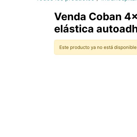
Venda Coban 4×
elástica autoadh
Este producto ya no está disponible