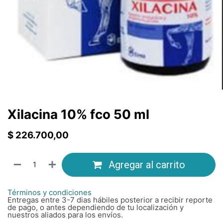
Xilacina 10% fco 50 ml
$
226.700,00
Agregar al carrito
Términos y condiciones
Entregas entre 3-7 dias hábiles posterior a recibir reporte
de pago, o antes dependiendo de tu localización y
nuestros aliados para los envíos.