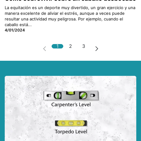
La equitación es un deporte muy divertido, un gran ejercicio y una
manera excelente de aliviar el estrés, aunque a veces puede
resultar una actividad muy peligrosa. Por ejemplo, cuando el
caballo está...
4/01/2024
1
2
3