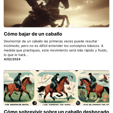
Cómo bajar de un caballo
Desmontar de un caballo las primeras veces puede resultar
incómodo, pero no es difícil entender los conceptos básicos. A
medida que practiques, este movimiento será más rápido y fluido,
lo que lo hará...
4/02/2024
Cómo sobrevivir sobre un caballo desbocado