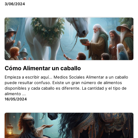
3/06/2024
Cómo Alimentar un caballo
Empieza a escribir aquí... Medios Sociales Alimentar a un caballo
puede resultar confuso. Existe un gran número de alimentos
disponibles y cada caballo es diferente. La cantidad y el tipo de
alimento ...
16/05/2024