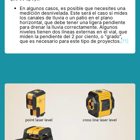
En algunos casos, es posible que necesites una
medición desnivelada. Este será el caso si mides
los canales de lluvia o un patio en el plano
horizontal, que debe tener una ligera pendiente
para drenar la lluvia correctamente. Algunos
niveles tienen dos líneas externas en el vial, que
miden la pendiente del 2 por ciento, o "grado",
que es necesario para este tipo de proyectos.
[11]