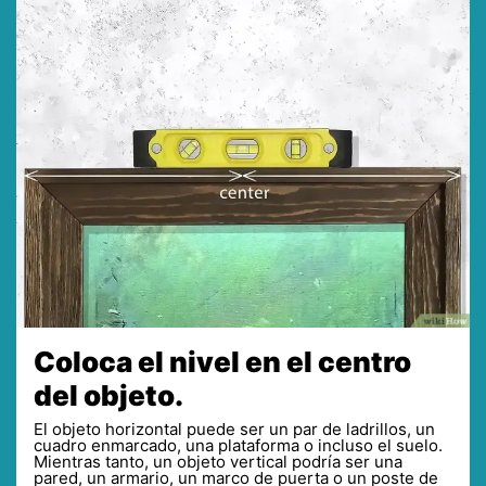
Coloca el nivel en el centro
del objeto.
El objeto horizontal puede ser un par de ladrillos, un
cuadro enmarcado, una plataforma o incluso el suelo.
Mientras tanto, un objeto vertical podría ser una
pared, un armario, un marco de puerta o un poste de