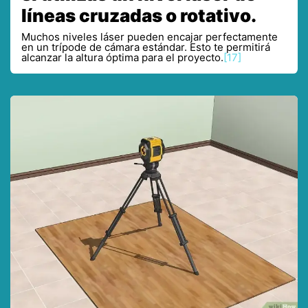
líneas cruzadas o rotativo.
Muchos niveles láser pueden encajar perfectamente
en un trípode de cámara estándar. Esto te permitirá
alcanzar la altura óptima para el proyecto.
[17]