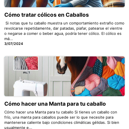
Cómo tratar cólicos en Caballos
​ Si notas que tu caballo muestra un comportamiento extraño como
revolcarse repetidamente, dar patadas, piafar, patearse el vientre
o negarse a comer o beber agua, podría tener cólico. El cólico es
má...
3/07/2024
Cómo hacer una Manta para tu caballo
Cómo hacer una Manta para tu caballo Si tienes un caballo con
frío, una manta para caballos puede ser lo que necesite para
mantenerse caliente bajo condiciones climáticas gélidas. Si bien
usualmente e...