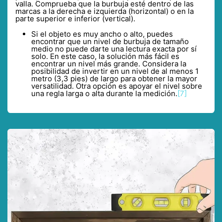
valla. Comprueba que la burbuja esté dentro de las
marcas a la derecha e izquierda (horizontal) o en la
parte superior e inferior (vertical).
Si el objeto es muy ancho o alto, puedes
encontrar que un nivel de burbuja de tamaño
medio no puede darte una lectura exacta por sí
solo. En este caso, la solución más fácil es
encontrar un nivel más grande. Considera la
posibilidad de invertir en un nivel de al menos 1
metro (3,3 pies) de largo para obtener la mayor
versatilidad. Otra opción es apoyar el nivel sobre
una regla larga o alta durante la medición.
[7]