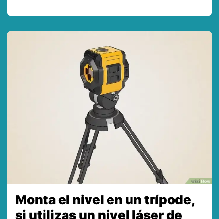
Monta el nivel en un trípode,
si utilizas un nivel láser de