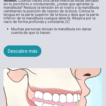
tensión.
Cuando haces una tarea mientras estás sentado
en tu escritorio o conduciendo, ¿notas que aprietas la
mandíbula? Reduce la tensión en el rostro y la mandíbula
cambiando la posición de reposo de la boca. Coloca la
lengua en la parte superior de la boca y deja que la parte
inferior de la mandíbula cuelgue abierta. Respira por la
nariz de forma profunda y constante.
[2]
Muchas personas tensan la mandíbula sin darse
cuenta de que lo hacen.
Descubre más