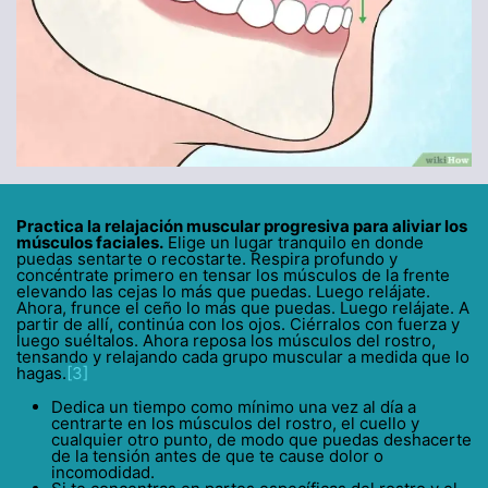
Practica la relajación muscular progresiva para aliviar los
músculos faciales.
Elige un lugar tranquilo en donde
puedas sentarte o recostarte. Respira profundo y
concéntrate primero en tensar los músculos de la frente
elevando las cejas lo más que puedas. Luego relájate.
Ahora, frunce el ceño lo más que puedas. Luego relájate. A
partir de allí, continúa con los ojos. Ciérralos con fuerza y
luego suéltalos. Ahora reposa los músculos del rostro,
tensando y relajando cada grupo muscular a medida que lo
hagas.
[3]
Dedica un tiempo como mínimo una vez al día a
centrarte en los músculos del rostro, el cuello y
cualquier otro punto, de modo que puedas deshacerte
de la tensión antes de que te cause dolor o
incomodidad.