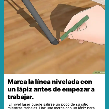
Marca la línea nivelada con
un lápiz antes de empezar a
trabajar.
El nivel láser puede salirse un poco de su sitio
mientras trabajas. Haz una marca con un lápiz para