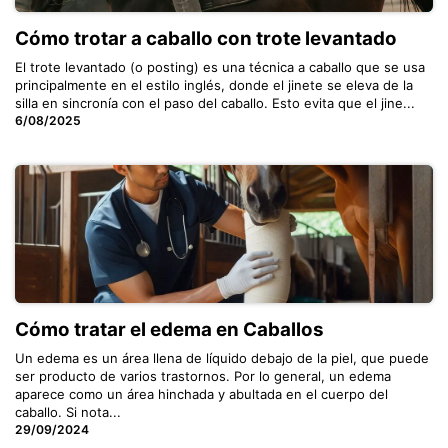
Cómo trotar a caballo con trote levantado
El trote levantado (o posting) es una técnica a caballo que se usa
principalmente en el estilo inglés, donde el jinete se eleva de la
silla en sincronía con el paso del caballo. Esto evita que el jine...
6/08/2025
Cómo tratar el edema en Caballos
Un edema es un área llena de líquido debajo de la piel, que puede
ser producto de varios trastornos. Por lo general, un edema
aparece como un área hinchada y abultada en el cuerpo del
caballo. Si nota...
29/09/2024