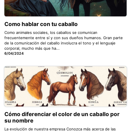
Como hablar con tu caballo
Como animales sociales, los caballos se comunican
frecuentemente entre sí y con sus dueños humanos. Gran parte
de la comunicación del caballo involucra el tono y el lenguaje
corporal, mucho más que ha...
6/04/2024
Cómo diferenciar el color de un caballo por
su nombre
La evolución de nuestra empresa Conozca más acerca de las