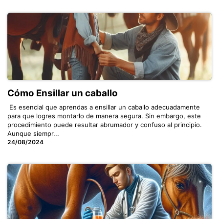
Cómo Ensillar un caballo
​ Es esencial que aprendas a ensillar un caballo adecuadamente
para que logres montarlo de manera segura. Sin embargo, este
procedimiento puede resultar abrumador y confuso al principio.
Aunque siempr...
24/08/2024