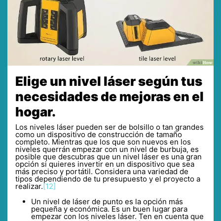
Elige un nivel láser según tus
necesidades de mejoras en el
hogar.
Los niveles láser pueden ser de bolsillo o tan grandes
como un dispositivo de construcción de tamaño
completo. Mientras que los que son nuevos en los
niveles querrán empezar con un nivel de burbuja, es
posible que descubras que un nivel láser es una gran
opción si quieres invertir en un dispositivo que sea
más preciso y portátil. Considera una variedad de
tipos dependiendo de tu presupuesto y el proyecto a
realizar.
[12]
Un nivel de láser de punto es la opción más
pequeña y económica. Es un buen lugar para
empezar con los niveles láser. Ten en cuenta que