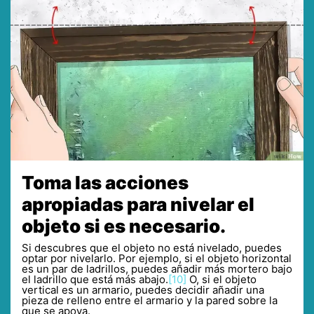
Toma las acciones
apropiadas para nivelar el
objeto si es necesario.
Si descubres que el objeto no está nivelado, puedes
optar por nivelarlo. Por ejemplo, si el objeto horizontal
es un par de ladrillos, puedes añadir más mortero bajo
el ladrillo que está más abajo.
[10]
O, si el objeto
vertical es un armario, puedes decidir añadir una
pieza de relleno entre el armario y la pared sobre la
que se apoya.