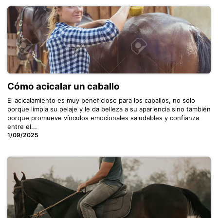
Cómo acicalar un caballo
El acicalamiento es muy beneficioso para los caballos, no solo
porque limpia su pelaje y le da belleza a su apariencia sino también
porque promueve vínculos emocionales saludables y confianza
entre el...
1/09/2025