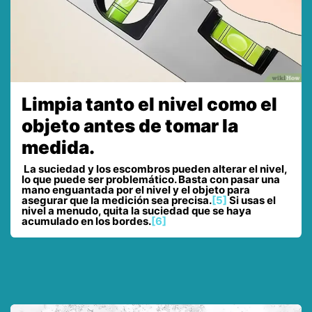
Limpia tanto el nivel como el
objeto antes de tomar la
medida.
La suciedad y los escombros pueden alterar el nivel,
lo que puede ser problemático. Basta con pasar una
mano enguantada por el nivel y el objeto para
asegurar que la medición sea precisa.
[5]
Si usas el
nivel a menudo, quita la suciedad que se haya
acumulado en los bordes.
[6]