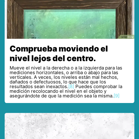
Comprueba moviendo el
nivel lejos del centro.
Mueve el nivel a la derecha o a la izquierda para las
mediciones horizontales, o arriba o abajo para las
verticales. A veces, los niveles están mal hechos,
dañados o defectuosos, lo que hace que los
resultados sean inexactos.
[8]
Puedes comprobar la
medición recolocando el nivel en el objeto y
asegurándote de que la medición sea la misma.
[9]