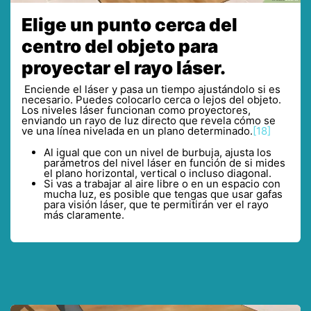
Elige un punto cerca del
centro del objeto para
proyectar el rayo láser.
Enciende el láser y pasa un tiempo ajustándolo si es
necesario. Puedes colocarlo cerca o lejos del objeto.
Los niveles láser funcionan como proyectores,
enviando un rayo de luz directo que revela cómo se
ve una línea nivelada en un plano determinado.
[18]
Al igual que con un nivel de burbuja, ajusta los
parámetros del nivel láser en función de si mides
el plano horizontal, vertical o incluso diagonal.
Si vas a trabajar al aire libre o en un espacio con
mucha luz, es posible que tengas que usar gafas
para visión láser, que te permitirán ver el rayo
más claramente.