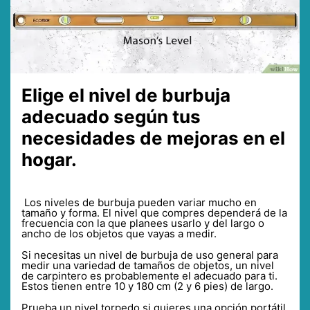
Elige el nivel de burbuja
adecuado según tus
necesidades de mejoras en el
hogar.
Los niveles de burbuja pueden variar mucho en
tamaño y forma. El nivel que compres dependerá de la
frecuencia con la que planees usarlo y del largo o
ancho de los objetos que vayas a medir.
Si necesitas un nivel de burbuja de uso general para
medir una variedad de tamaños de objetos, un nivel
de carpintero es probablemente el adecuado para ti.
Estos tienen entre 10 y 180 cm (2 y 6 pies) de largo.
Prueba un nivel torpedo si quieres una opción portátil