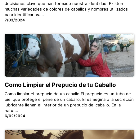
decisiones clave que han formado nuestra identidad. Existen
muchas variedades de colores de caballos y nombres utilizados
para identificarlos....
7/03/2024
Como Limpiar el Prepucio de tu Caballo
Como limpiar el prepucio de un caballo El prepucio es un tubo de
piel que protege el pene de un caballo. El esmegma o la secreción
lubricante llenan el interior de un prepucio del caballo. En la
natur...
6/02/2024