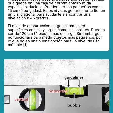
que quepa en una caja de herramientas y mida
espacios reducidos. Pueden ser tan pequeños como
15 cm (6 pulgadas). Estos niveles generalmente tienen
un vial diagonal para ayudarte a encontrar una
nivelación a 45 grados.
El nivel de construcción es genial para medir
superficies anchas y largas como las paredes. Pueden
ser de 120 cm (4 pies) o más de largo. Sin embargo,
no funcionará para medir objetos más pequeños, por
lo que no es una buena opción para un nivel de uso
múltiple.[1]