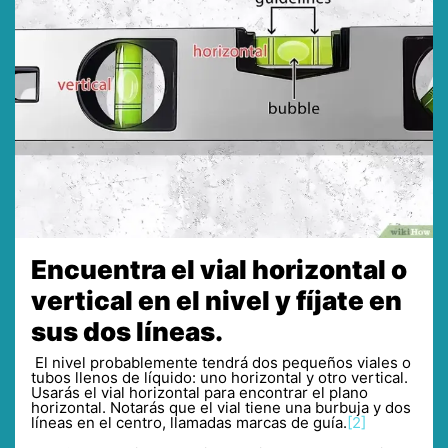
Encuentra el vial horizontal o
vertical en el nivel y fíjate en
sus dos líneas.
El nivel probablemente tendrá dos pequeños viales o
tubos llenos de líquido: uno horizontal y otro vertical.
Usarás el vial horizontal para encontrar el plano
horizontal. Notarás que el vial tiene una burbuja y dos
líneas en el centro, llamadas marcas de guía.
[2]