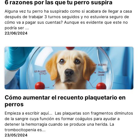
6 razones por las que tu perro suspira
Alguna vez tu perro ha suspirado como si acabara de llegar a casa
después de trabajar 3 turnos seguidos y no estuviera seguro de
cómo va a pagar sus cuentas? Aunque es evidente que este no
podría ser ...
22/06/2024
Cómo aumentar el recuento plaquetario en
perros
Empieza a escribir aquí... ​ Las plaquetas son fragmentos diminutos
de la sangre cuya función es formar coágulos para ayudar a
detener la hemorragia cuando se produce una herida. La
trombocitopenia es...
23/05/2024