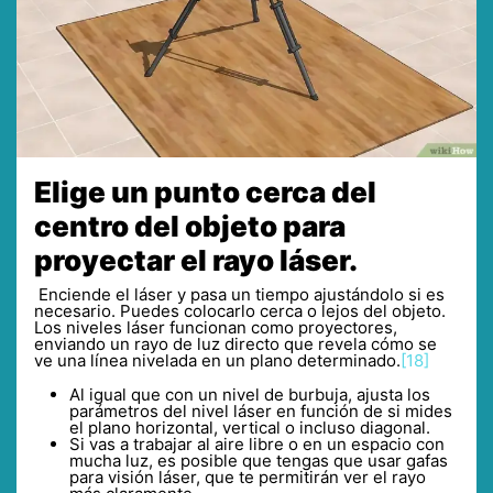
Elige un punto cerca del
centro del objeto para
proyectar el rayo láser.
Enciende el láser y pasa un tiempo ajustándolo si es
necesario. Puedes colocarlo cerca o lejos del objeto.
Los niveles láser funcionan como proyectores,
enviando un rayo de luz directo que revela cómo se
ve una línea nivelada en un plano determinado.
[18]
Al igual que con un nivel de burbuja, ajusta los
parámetros del nivel láser en función de si mides
el plano horizontal, vertical o incluso diagonal.
Si vas a trabajar al aire libre o en un espacio con
mucha luz, es posible que tengas que usar gafas
para visión láser, que te permitirán ver el rayo