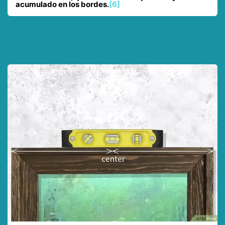
acumulado en los bordes.
[6]