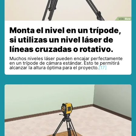
Monta el nivel en un trípode,
si utilizas un nivel láser de
líneas cruzadas o rotativo.
Muchos niveles láser pueden encajar perfectamente
en un trípode de cámara estándar. Esto te permitirá
alcanzar la altura óptima para el proyecto.
[17]