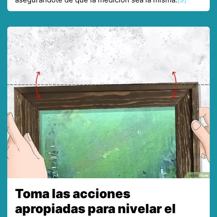
Toma las acciones
apropiadas para nivelar el