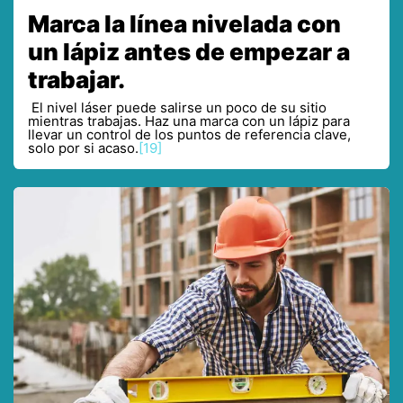
Marca la línea nivelada con
un lápiz antes de empezar a
trabajar.
El nivel láser puede salirse un poco de su sitio
mientras trabajas. Haz una marca con un lápiz para
llevar un control de los puntos de referencia clave,
solo por si acaso.
[19]