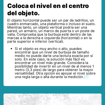
Coloca el nivel en el centro
del objeto.
El objeto horizontal puede ser un par de ladrillos, un
cuadro enmarcado, una plataforma o incluso el suelo.
Mientras tanto, un objeto vertical podría ser una
pared, un armario, un marco de puerta o un poste de
valla. Comprueba que la burbuja esté dentro de las
marcas a la derecha e izquierda (horizontal) o en la
parte superior e inferior (vertical).
Si el objeto es muy ancho o alto, puedes
encontrar que un nivel de burbuja de tamaño
medio no puede darte una lectura exacta por sí
solo. En este caso, la solución más fácil es
encontrar un nivel más grande. Considera la
posibilidad de invertir en un nivel de al menos 1
metro (3,3 pies) de largo para obtener la mayor
versatilidad. Otra opción es apoyar el nivel sobre
una regla larga o alta durante la medición.
[7]