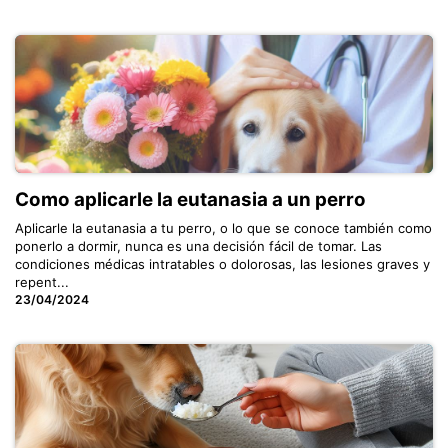
Como aplicarle la eutanasia a un perro
Aplicarle la eutanasia a tu perro, o lo que se conoce también como
ponerlo a dormir, nunca es una decisión fácil de tomar. Las
condiciones médicas intratables o dolorosas, las lesiones graves y
repent...
23/04/2024