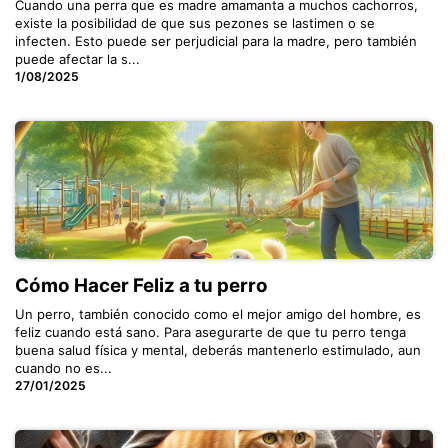
Cuando una perra que es madre amamanta a muchos cachorros,
existe la posibilidad de que sus pezones se lastimen o se
infecten. Esto puede ser perjudicial para la madre, pero también
puede afectar la s...
1/08/2025
Cómo Hacer Feliz a tu perro
Un perro, también conocido como el mejor amigo del hombre, es
feliz cuando está sano. Para asegurarte de que tu perro tenga
buena salud física y mental, deberás mantenerlo estimulado, aun
cuando no es...
27/01/2025