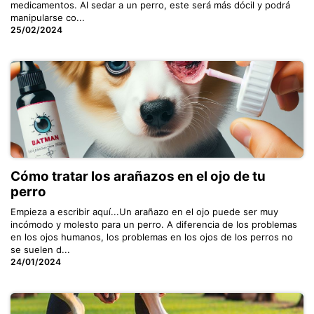
medicamentos. Al sedar a un perro, este será más dócil y podrá
manipularse co...
25/02/2024
Cómo tratar los arañazos en el ojo de tu
perro
Empieza a escribir aquí...Un arañazo en el ojo puede ser muy
incómodo y molesto para un perro. A diferencia de los problemas
en los ojos humanos, los problemas en los ojos de los perros no
se suelen d...
24/01/2024