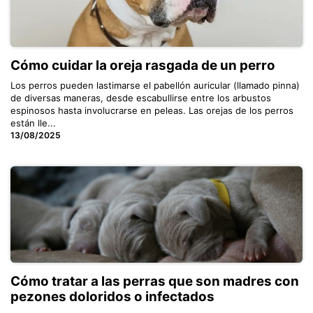
Cómo cuidar la oreja rasgada de un perro
Los perros pueden lastimarse el pabellón auricular (llamado pinna)
de diversas maneras, desde escabullirse entre los arbustos
espinosos hasta involucrarse en peleas. Las orejas de los perros
están lle...
13/08/2025
Cómo tratar a las perras que son madres con
pezones doloridos o infectados