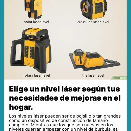
Elige un nivel láser según tus
necesidades de mejoras en el
hogar.
Los niveles láser pueden ser de bolsillo o tan grandes
como un dispositivo de construcción de tamaño
completo. Mientras que los que son nuevos en los
niveles querrán empezar con un nivel de burbuja, es