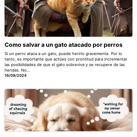
Como salvar a un gato atacado por perros
Si un perro ataca a un gato, puede herirlo gravemente. Por lo
tanto, es importante que actúes con prontitud para incrementar
las posibilidades de que el gato sobreviva y se recupere de las
heridas. No...
16/09/2024