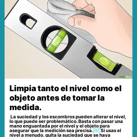
Limpia tanto el nivel como el
objeto antes de tomar la
medida.
La suciedad y los escombros pueden alterar el nivel,
lo que puede ser problemático. Basta con pasar una
mano enguantada por el nivel y el objeto para
asegurar que la medición sea precisa.
[5]
Si usas el
nivel a menudo, quita la suciedad que se haya