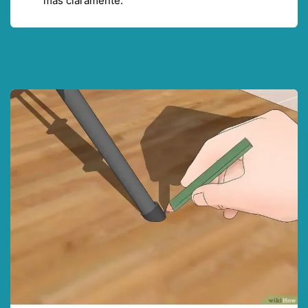
más claramente.