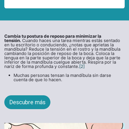
Cambia tu postura de reposo para minimizar la
tensión.
Cuando haces una tarea mientras estás sentado
en tu escritorio o conduciendo, ¿notas que aprietas la
mandíbula? Reduce la tensión en el rostro y la mandíbula
cambiando la posición de reposo de la boca. Coloca la
lengua en la parte superior de la boca y deja que la parte
inferior de la mandíbula cuelgue abierta. Respira por la
nariz de forma profunda y constante.
[2]
Muchas personas tensan la mandíbula sin darse
cuenta de que lo hacen.
Descubre más