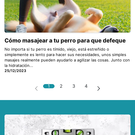
Cómo masajear a tu perro para que defeque
No importa si tu perro es tímido, viejo, está estreñido o
simplemente es lento para hacer sus necesidades, unos simples
masajes realmente pueden ayudarlo a agilizar las cosas. Junto con
la hidratación...
25/12/2023
1
2
3
4