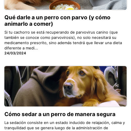
Qué darle a un perro con parvo (y cómo
animarlo a comer)
Si tu cachorro se está recuperando de parvovirus canino (que
también se conoce como parvovirosis), no solo necesitará su
medicamento prescrito, sino además tendrá que llevar una dieta
diferente a medi...
24/03/2024
Cómo sedar a un perro de manera segura
La sedación consiste en un estado inducido de relajación, calma y
tranquilidad que se genera luego de la administración de