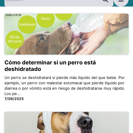
Cómo determinar si un perro está
deshidratado
Un perro se deshidratará si pierde más líquido del que bebe. Por
ejemplo, un perro con malestar estomacal que pierde líquido por
diarrea o por vómito está en riesgo de deshidratarse muy rápido.
Los pe...
7/09/2025