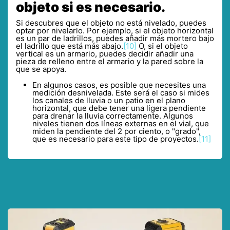
objeto si es necesario.
Si descubres que el objeto no está nivelado, puedes
optar por nivelarlo. Por ejemplo, si el objeto horizontal
es un par de ladrillos, puedes añadir más mortero bajo
el ladrillo que está más abajo.
[10]
O, si el objeto
vertical es un armario, puedes decidir añadir una
pieza de relleno entre el armario y la pared sobre la
que se apoya.
En algunos casos, es posible que necesites una
medición desnivelada. Este será el caso si mides
los canales de lluvia o un patio en el plano
horizontal, que debe tener una ligera pendiente
para drenar la lluvia correctamente. Algunos
niveles tienen dos líneas externas en el vial, que
miden la pendiente del 2 por ciento, o "grado",
que es necesario para este tipo de proyectos.
[11]