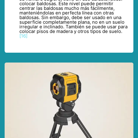
colocar baldosas. Este nivel puede permitir
centrar las baldosas mucho más fácilmente,
manteniéndolas en perfecta línea con otras
baldosas. Sin embargo, debe ser usado en una
superficie completamente plana, no en un suelo
irregular e inclinado. También se puede usar para
colocar pisos de madera y otros tipos de suelo.
[16]