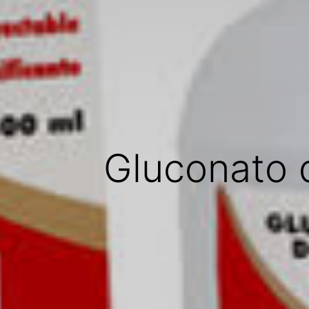
Gluconato d