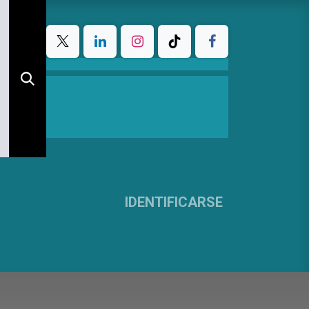
IDENTIFICARSE