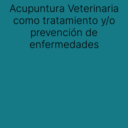
Acupuntura Veterinaria
como tratamiento y/o
prevención de
enfermedades