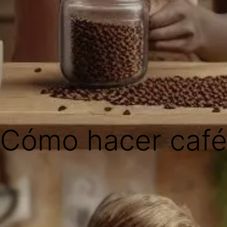
Cómo hacer caf