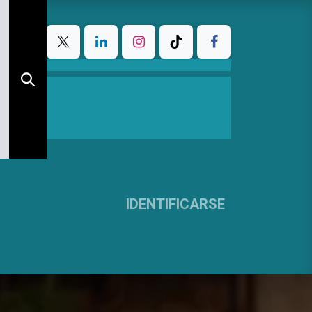
IDENTIFICARSE