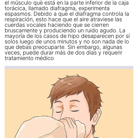
el músculo que está en la parte inferior de la caja
torácica, llamado diafragma, experimenta
espasmos. Debido a que el diafragma controla la
respiración, esto hace que el aire atraviese las
cuerdas vocales haciendo que se cierren
bruscamente y produciendo un ruido agudo. La
mayoría de los casos de hipo desaparecen por sí
solos luego de unos minutos y no son nada de lo
que debas preocuparte. Sin embargo, algunas
veces, puede durar más de dos días y requerir
tratamiento médico