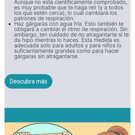
Aunque no está científicamente comprobado,
es muy probable que te haga reír (y a todos
los que estén cerca), lo cual cambiará los
patrones de respiración.
Haz gárgaras con agua fría. Esto también te
obligará a cambiar el ritmo de respiración. Sin
embargo, ten cuidado de no atragantarte si te
da hipo mientras lo haces. Esta medida es
adecuada solo para adultos y para niños lo
suficientemente grandes como para hacer
gárgaras sin atragantarse.
Descubra más