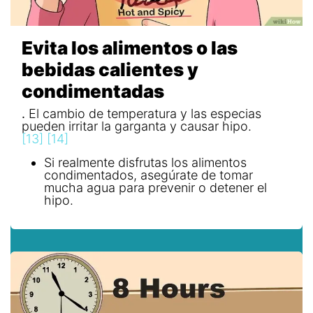
Evita los alimentos o las
bebidas calientes y
condimentadas
.
El cambio de temperatura y las especias
pueden irritar la garganta y causar hipo.
[13]
[14]
Si realmente disfrutas los alimentos
condimentados, asegúrate de tomar
mucha agua para prevenir o detener el
hipo.