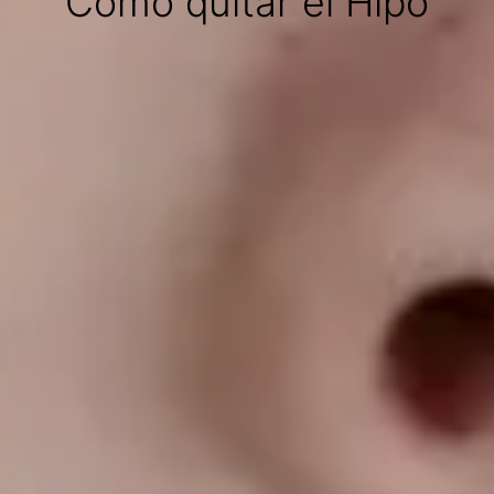
Cómo quitar el Hipo