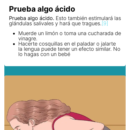
Prueba algo ácido
Prueba algo ácido.
Esto también estimulará las
glándulas salivales y hará que tragues.
[9]
Muerde un limón o toma una cucharada de
vinagre.
Hacerte cosquillas en el paladar o jalarte
la lengua puede tener un efecto similar. No
lo hagas con un bebé