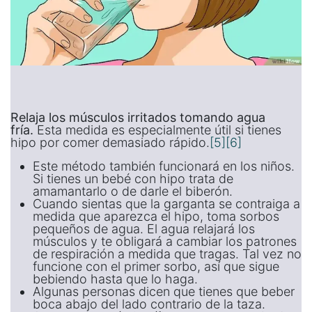
Relaja los músculos irritados tomando agua
fría.
Esta medida es especialmente útil si tienes
hipo por comer demasiado rápido.
[5]
[6]
Este método también funcionará en los niños.
Si tienes un bebé con hipo trata de
amamantarlo o de darle el biberón.
Cuando sientas que la garganta se contraiga a
medida que aparezca el hipo, toma sorbos
pequeños de agua. El agua relajará los
músculos y te obligará a cambiar los patrones
de respiración a medida que tragas. Tal vez no
funcione con el primer sorbo, así que sigue
bebiendo hasta que lo haga.
Algunas personas dicen que tienes que beber
boca abajo del lado contrario de la taza.