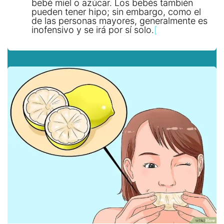
bebé miel o azúcar. Los bebés también
pueden tener hipo; sin embargo, como el
de las personas mayores, generalmente es
inofensivo y se irá por sí solo.
[