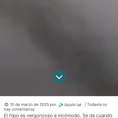
10 de marzo de 2025
por
| Todavía no
Asistir.lat
hay comentarios
El hipo es vergonzoso e incómodo. Se da cuando