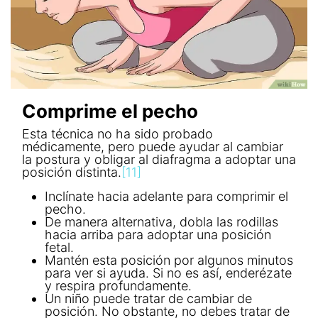
Comprime el pecho
Esta técnica no ha sido probado
médicamente, pero puede ayudar al cambiar
la postura y obligar al diafragma a adoptar una
posición distinta.
[11]
Inclínate hacia adelante para comprimir el
pecho.
De manera alternativa, dobla las rodillas
hacia arriba para adoptar una posición
fetal.
Mantén esta posición por algunos minutos
para ver si ayuda. Si no es así, enderézate
y respira profundamente.
Un niño puede tratar de cambiar de
posición. No obstante, no debes tratar de