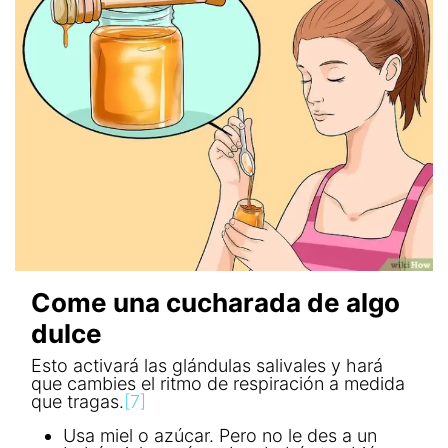
Come una cucharada de algo
dulce
Esto activará las glándulas salivales y hará
que cambies el ritmo de respiración a medida
que tragas.
[7]
Usa miel o azúcar. Pero no le des a un