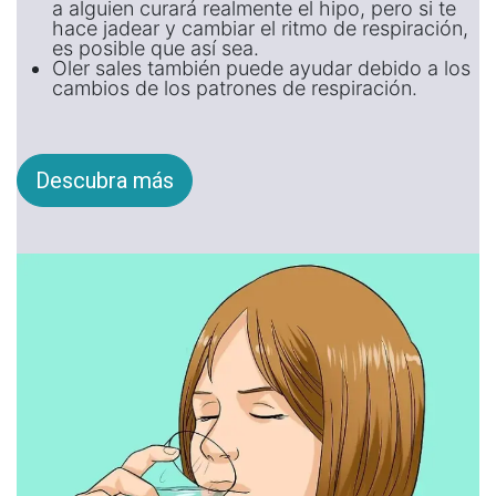
a alguien curará realmente el hipo, pero si te
hace jadear y cambiar el ritmo de respiración,
es posible que así sea.
Oler sales también puede ayudar debido a los
cambios de los patrones de respiración.
Descubra más