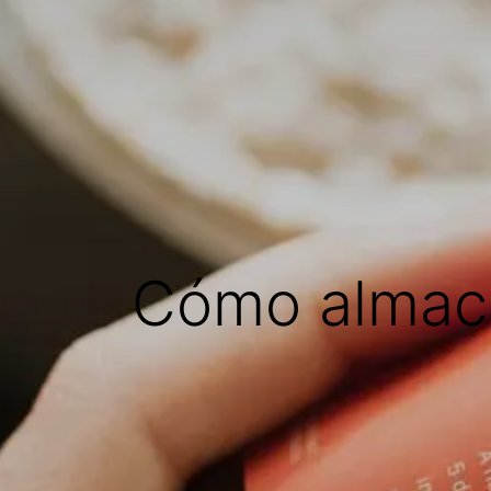
Cómo almace