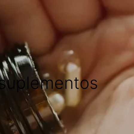
 suplementos