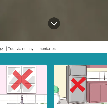
| Todavía no hay comentarios
lat