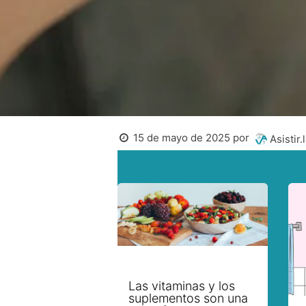
15 de mayo de 2025
por
Asistir.
Las vitaminas y los
suplementos son una