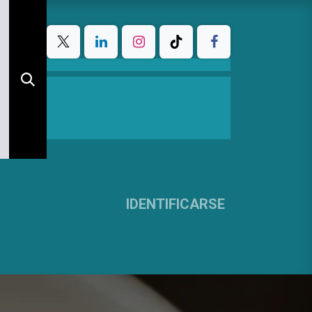
IDENTIFICARSE