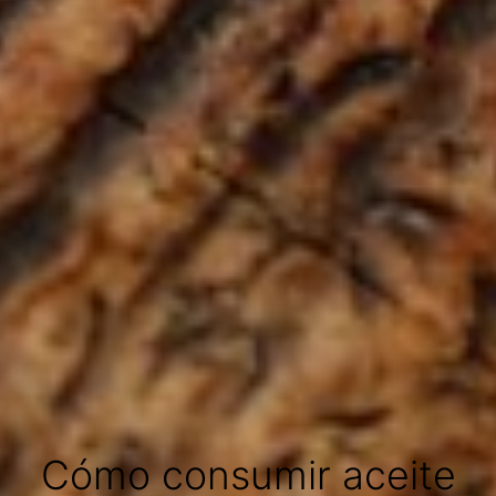
Cómo consumir aceite