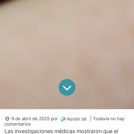
9 de abril de 2025
por
| Todavía no hay
Asistir.lat
comentarios
Las investigaciones médicas mostraron que el