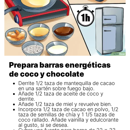
Prepara barras energéticas
de coco y chocolate
Derrite 1/2 taza de mantequilla de cacao
en una sartén sobre fuego bajo.
Añade 1/2 taza de aceite de coco y
derrite.
Añade 1/2 taza de miel y revuelve bien.
Incorpora 1/2 taza de cacao en polvo, 1/2
taza de semillas de chía y 1 1/5 tazas de
coco rallado. Añade vainilla y edulcorante
al gusto, si se desea.