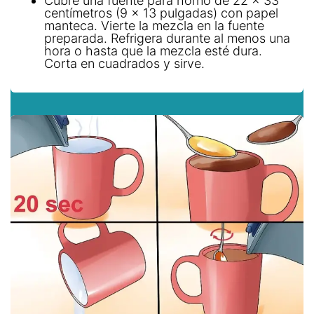
Cubre una fuente para horno de 22 x 33
centímetros (9 x 13 pulgadas) con papel
manteca. Vierte la mezcla en la fuente
preparada. Refrigera durante al menos una
hora o hasta que la mezcla esté dura.
Corta en cuadrados y sirve.