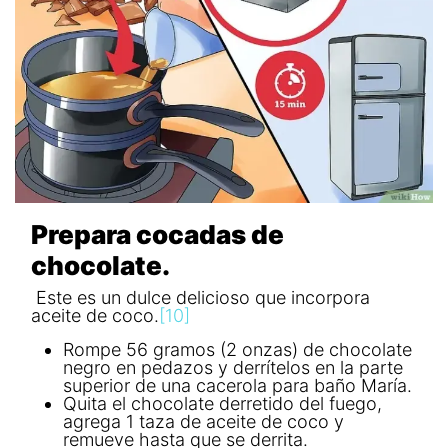
Prepara cocadas de
chocolate.
Este es un dulce delicioso que incorpora
aceite de coco.
[10]
Rompe 56 gramos (2 onzas) de chocolate
negro en pedazos y derrítelos en la parte
superior de una cacerola para baño María.
Quita el chocolate derretido del fuego,
agrega 1 taza de aceite de coco y
remueve hasta que se derrita.