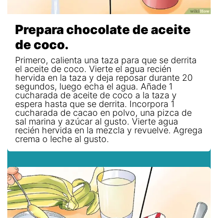
Prepara chocolate de aceite
de coco.
Primero, calienta una taza para que se derrita
el aceite de coco. Vierte el agua recién
hervida en la taza y deja reposar durante 20
segundos, luego echa el agua. Añade 1
cucharada de aceite de coco a la taza y
espera hasta que se derrita. Incorpora 1
cucharada de cacao en polvo, una pizca de
sal marina y azúcar al gusto. Vierte agua
recién hervida en la mezcla y revuelve. Agrega
crema o leche al gusto.