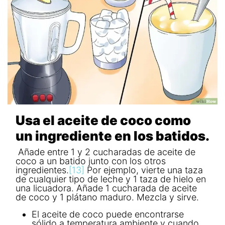
Usa el aceite de coco como
un ingrediente en los batidos.
Añade entre 1 y 2 cucharadas de aceite de
coco a un batido junto con los otros
ingredientes.
[13]
Por ejemplo, vierte una taza
de cualquier tipo de leche y 1 taza de hielo en
una licuadora. Añade 1 cucharada de aceite
de coco y 1 plátano maduro. Mezcla y sirve.
El aceite de coco puede encontrarse
sólido a temperatura ambiente y cuando