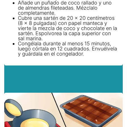
Añade un puñado de coco rallado y uno
de almendras fileteadas. Mézclalo
completamente.
Cubre una sartén de 20 x 20 centímetros
(8 x 8 pulgadas) con papel manteca y
vierte la mezcla de coco y chocolate en la
sartén. Espolvorea la capa superior con
sal marina.
Congélala durante al menos 15 minutos,
luego córtala en 12 cuadrados. Envuélvela
y guárdala en el congelador.