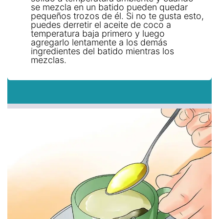
se mezcla en un batido pueden quedar
pequeños trozos de él. Si no te gusta esto,
puedes derretir el aceite de coco a
temperatura baja primero y luego
agregarlo lentamente a los demás
ingredientes del batido mientras los
mezclas.