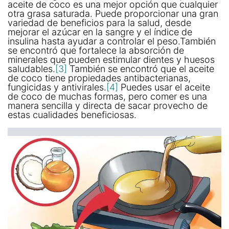
aceite de coco es una mejor opción que cualquier
otra grasa saturada. Puede proporcionar una gran
variedad de beneficios para la salud, desde
mejorar el azúcar en la sangre y el índice de
insulina hasta ayudar a controlar el peso.También
se encontró que fortalece la absorción de
minerales que pueden estimular dientes y huesos
saludables.
[3]
También se encontró que el aceite
de coco tiene propiedades antibacterianas,
fungicidas y antivirales.
[4]
Puedes usar el aceite
de coco de muchas formas, pero comer es una
manera sencilla y directa de sacar provecho de
estas cualidades beneficiosas.