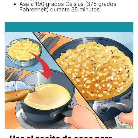
Asa a 190 grados Celsius (375 grados
Fahrenheit) durante 35 minutos.