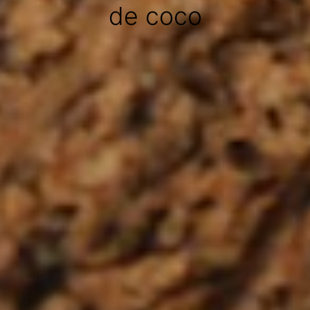
de coco