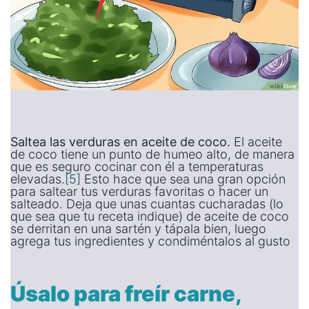
Saltea las verduras en aceite de coco.
El aceite
de coco tiene un punto de humeo alto, de manera
que es seguro cocinar con él a temperaturas
elevadas.
[5]
Esto hace que sea una gran opción
para saltear tus verduras favoritas o hacer un
salteado. Deja que unas cuantas cucharadas (lo
que sea que tu receta indique) de aceite de coco
se derritan en una sartén y tápala bien, luego
agrega tus ingredientes y condiméntalos al gusto
Úsalo para freír carne,