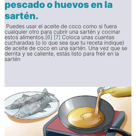
pescado o huevos en la
sartén.
Puedes usar el aceite de coco como si fuera
cualquier otro para cubrir una sartén y cocinar
estos alimentos.
[6]
[7]
Coloca unas cuantas
cucharadas (o lo que sea que tu receta indique)
de aceite de coco en una sartén. Una vez que se
derrita y se caliente, estás listo para freír en la
sartén