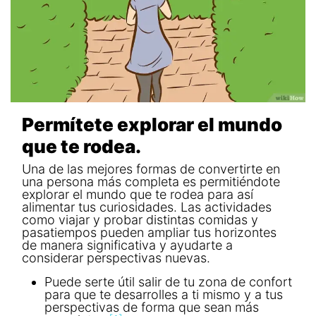
Permítete explorar el mundo
que te rodea.
Una de las mejores formas de convertirte en
una persona más completa es permitiéndote
explorar el mundo que te rodea para así
alimentar tus curiosidades. Las actividades
como viajar y probar distintas comidas y
pasatiempos pueden ampliar tus horizontes
de manera significativa y ayudarte a
considerar perspectivas nuevas.
Puede serte útil salir de tu zona de confort
para que te desarrolles a ti mismo y a tus
perspectivas de forma que sean más