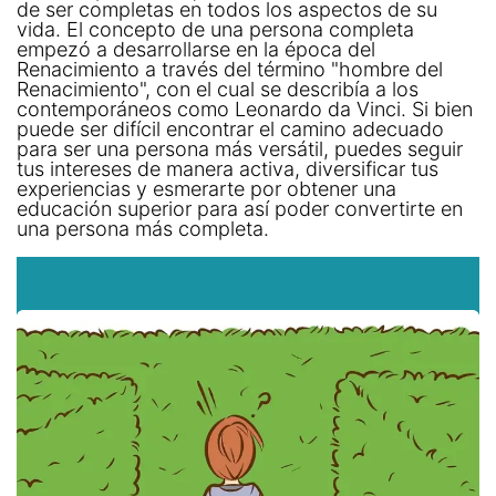
de ser completas en todos los aspectos de su
vida. El concepto de una persona completa
empezó a desarrollarse en la época del
Renacimiento a través del término "hombre del
Renacimiento", con el cual se describía a los
contemporáneos como Leonardo da Vinci. Si bien
puede ser difícil encontrar el camino adecuado
para ser una persona más versátil, puedes seguir
tus intereses de manera activa, diversificar tus
experiencias y esmerarte por obtener una
educación superior para así poder convertirte en
una persona más completa.