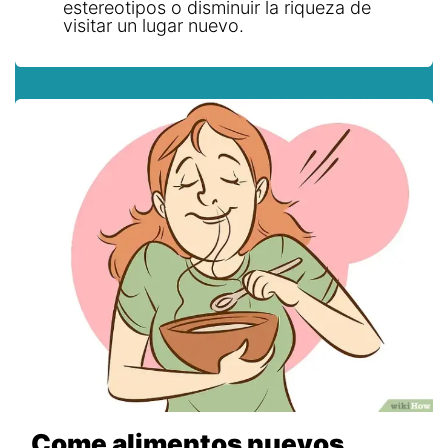
estereotipos o disminuir la riqueza de
visitar un lugar nuevo.
Come alimentos nuevos.