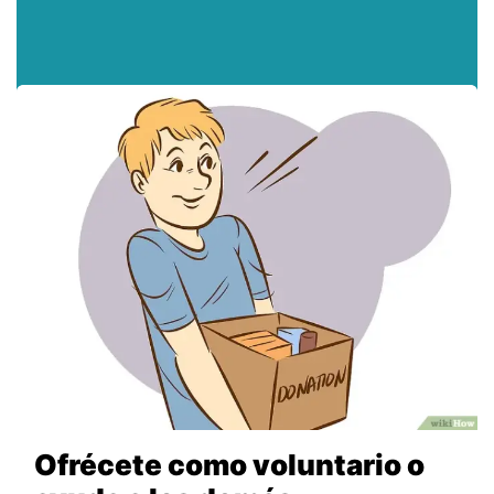
Ofrécete como voluntario o