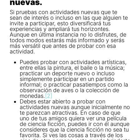
nuevas.
Si pruebas con actividades nuevas que te
sean de interés o incluso en las que alguien te
invite a participar, esto diversificará tus
experiencias y ampliará tus horizontes.
Aunque en última instancia no lo disfrutes, de
todos modos estarás más informado y serás
más versátil que antes de probar con esa
actividad.
Puedes probar con actividades artísticas,
entre ellas la pintura, el baile o la música;
practicar un deporte nuevo o incluso
simplemente participar en un partido
informal; o practicar pasatiempos como la
observación de aves o la colección de
monedas.
[2]
Debes estar abierto a probar con
actividades nuevas aunque inicialmente no
te parezcan atractivas. En caso de que
uno de tus amigos quiera ver una película
de ciencia ficción, puedes ir con él aunque
consideres que la ciencia ficción no sea tu
favorita. Si ves las cosas a través de los