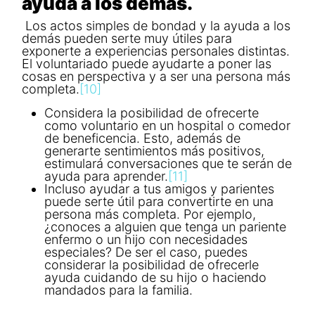
ayuda a los demás.
Los actos simples de bondad y la ayuda a los
demás pueden serte muy útiles para
exponerte a experiencias personales distintas.
El voluntariado puede ayudarte a poner las
cosas en perspectiva y a ser una persona más
completa.
[10]
Considera la posibilidad de ofrecerte
como voluntario en un hospital o comedor
de beneficencia. Esto, además de
generarte sentimientos más positivos,
estimulará conversaciones que te serán de
ayuda para aprender.
[11]
Incluso ayudar a tus amigos y parientes
puede serte útil para convertirte en una
persona más completa. Por ejemplo,
¿conoces a alguien que tenga un pariente
enfermo o un hijo con necesidades
especiales? De ser el caso, puedes
considerar la posibilidad de ofrecerle
ayuda cuidando de su hijo o haciendo
mandados para la familia.