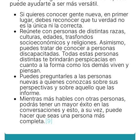
puede ayudarte a ser más versátil.
Si quieres conocer gente nueva, en primer
lugar, debes reconocer que tu verdad no
es la única ni la correcta.
Reúnete con personas de distintas razas,
culturas, edades, trasfondos
socioeconómicos y religiones. Asimismo,
puedes tratar de conocer a personas
discapacitadas. Todas estas personas
distintas te brindarán perspicacias en
cuanto a la forma como los demás viven y
piensan.
Puedes preguntarles a las personas
nuevas a quienes conozcas sobre sus
perspectivas y sobre aquello que las
informe.
Mientras más hables con otras personas,
podrás tener un mayor éxito en las
conversaciones y esto, a su vez, puede
hacer que seas una persona más
completa.
[9]