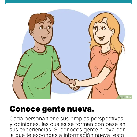
Conoce gente nueva.
Cada persona tiene sus propias perspectivas
y opiniones, las cuales se forman con base en
sus experiencias. Si conoces gente nueva con
la que te expongas a información nueva, esto