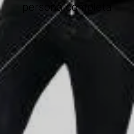
persona completa