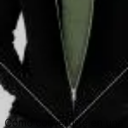
Cómo convertirte en una