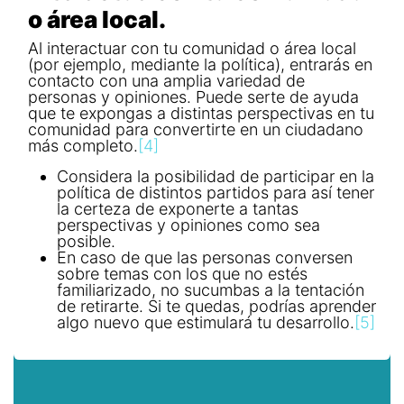
o área local.
Al interactuar con tu comunidad o área local
(por ejemplo, mediante la política), entrarás en
contacto con una amplia variedad de
personas y opiniones. Puede serte de ayuda
que te expongas a distintas perspectivas en tu
comunidad para convertirte en un ciudadano
más completo.
[4]
Considera la posibilidad de participar en la
política de distintos partidos para así tener
la certeza de exponerte a tantas
perspectivas y opiniones como sea
posible.
En caso de que las personas conversen
sobre temas con los que no estés
familiarizado, no sucumbas a la tentación
de retirarte. Si te quedas, podrías aprender
algo nuevo que estimulará tu desarrollo.
[5]