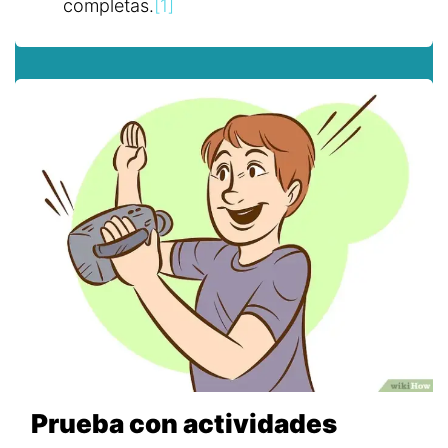
completas.
[1]
Prueba con actividades