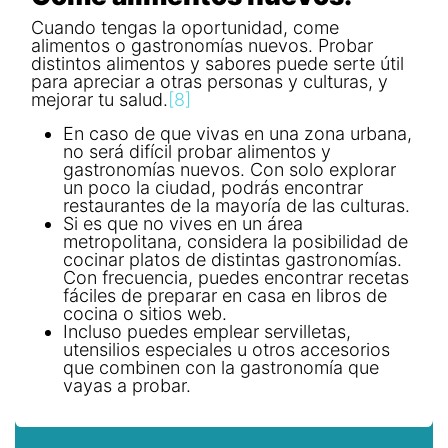
Cuando tengas la oportunidad, come
alimentos o gastronomías nuevos. Probar
distintos alimentos y sabores puede serte útil
para apreciar a otras personas y culturas, y
mejorar tu salud.
[8]
En caso de que vivas en una zona urbana,
no será difícil probar alimentos y
gastronomías nuevos. Con solo explorar
un poco la ciudad, podrás encontrar
restaurantes de la mayoría de las culturas.
Si es que no vives en un área
metropolitana, considera la posibilidad de
cocinar platos de distintas gastronomías.
Con frecuencia, puedes encontrar recetas
fáciles de preparar en casa en libros de
cocina o sitios web.
Incluso puedes emplear servilletas,
utensilios especiales u otros accesorios
que combinen con la gastronomía que
vayas a probar.