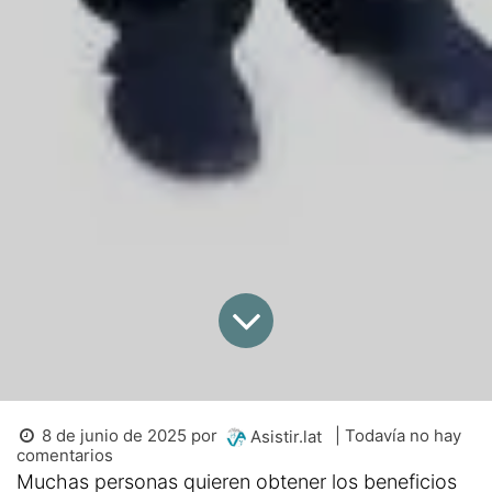
8 de junio de 2025
por
| Todavía no hay
Asistir.lat
comentarios
Muchas personas quieren obtener los beneficios