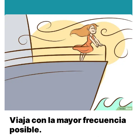
Viaja con la mayor frecuencia
posible.