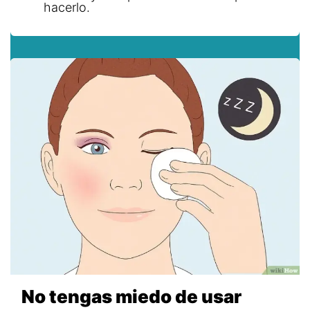
hacerlo.
No tengas miedo de usar