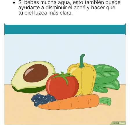
Si bebes mucha agua, esto también puede
ayudarte a disminuir el acné y hacer que
tu piel luzca más clara.