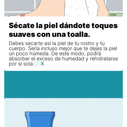
Sécate la piel dándote toques
suaves con una toalla.
Debes secarte así la piel de tu rostro y tu
cuerpo. Sería incluso mejor que te dejes la piel
un poco húmeda. De este modo, podrá
absorber el exceso de humedad y rehidratarse
por sí sola.
[2]
X