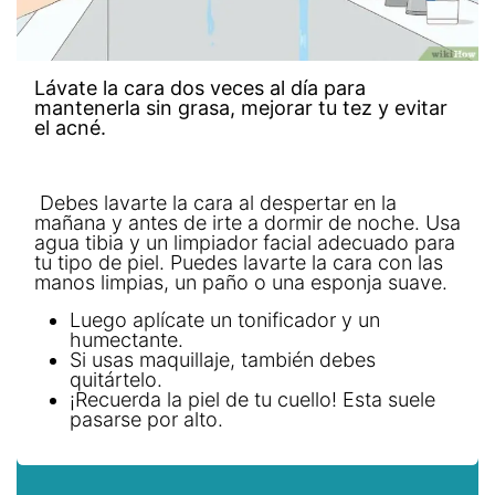
Lávate la cara dos veces al día para
mantenerla sin grasa, mejorar tu tez y evitar
el acné.
Debes lavarte la cara al despertar en la
mañana y antes de irte a dormir de noche. Usa
agua tibia y un limpiador facial adecuado para
tu tipo de piel. Puedes lavarte la cara con las
manos limpias, un paño o una esponja suave.
Luego aplícate un tonificador y un
humectante.
Si usas maquillaje, también debes
quitártelo.
¡Recuerda la piel de tu cuello! Esta suele
pasarse por alto.