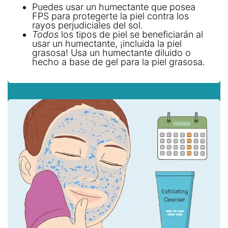
Puedes usar un humectante que posea
FPS para protegerte la piel contra los
rayos perjudiciales del sol.
Todos
los tipos de piel se beneficiarán al
usar un humectante, ¡incluida la piel
grasosa! Usa un humectante diluido o
hecho a base de gel para la piel grasosa.