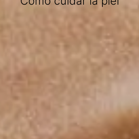
Cómo cuidar la piel