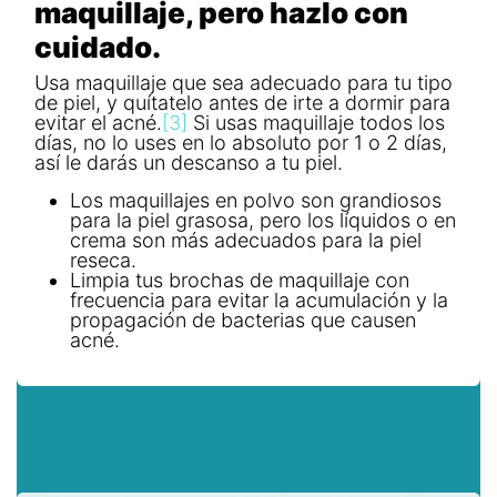
maquillaje, pero hazlo con
cuidado.
Usa maquillaje que sea adecuado para tu tipo
de piel, y quítatelo antes de irte a dormir para
evitar el acné.
[3]
Si usas maquillaje todos los
días, no lo uses en lo absoluto por 1 o 2 días,
así le darás un descanso a tu piel.
Los maquillajes en polvo son grandiosos
para la piel grasosa, pero los líquidos o en
crema son más adecuados para la piel
reseca.
Limpia tus brochas de maquillaje con
frecuencia para evitar la acumulación y la
propagación de bacterias que causen
acné.