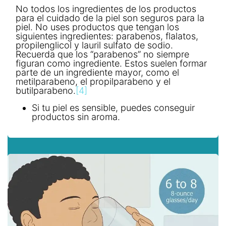
No todos los ingredientes de los productos
para el cuidado de la piel son seguros para la
piel. No uses productos que tengan los
siguientes ingredientes: parabenos, flalatos,
propilenglicol y lauril sulfato de sodio.
Recuerda que los “parabenos” no siempre
figuran como ingrediente. Estos suelen formar
parte de un ingrediente mayor, como el
metilparabeno, el propilparabeno y el
butilparabeno.
[4]
Si tu piel es sensible, puedes conseguir
productos sin aroma.