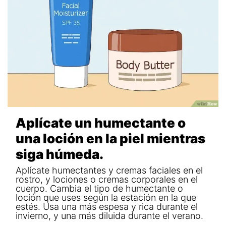
Aplícate un humectante o
una loción en la piel mientras
siga húmeda.
Aplícate humectantes y cremas faciales en el
rostro, y lociones o cremas corporales en el
cuerpo. Cambia el tipo de humectante o
loción que uses según la estación en la que
estés. Usa una más espesa y rica durante el
invierno, y una más diluida durante el verano.