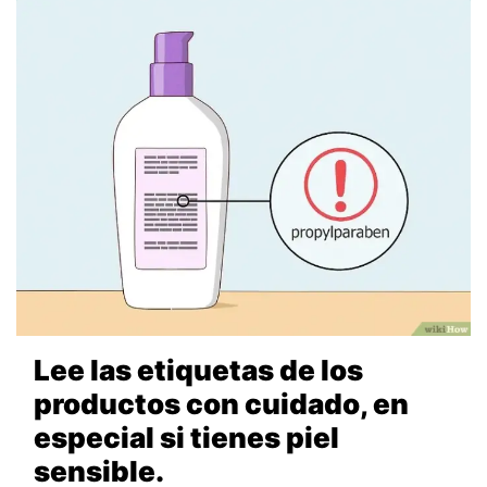
Lee las etiquetas de los
productos con cuidado, en
especial si tienes piel
sensible.