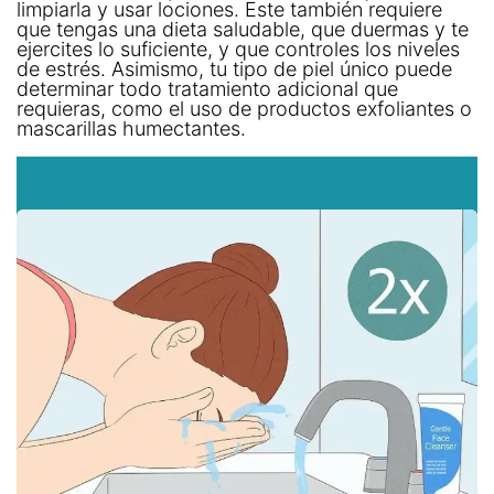
limpiarla y usar lociones. Este también requiere
que tengas una dieta saludable, que duermas y te
ejercites lo suficiente, y que controles los niveles
de estrés. Asimismo, tu tipo de piel único puede
determinar todo tratamiento adicional que
requieras, como el uso de productos exfoliantes o
mascarillas humectantes.