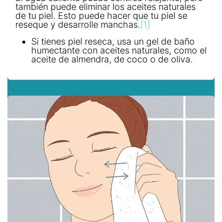
también puede eliminar los aceites naturales
de tu piel. Esto puede hacer que tu piel se
reseque y desarrolle manchas.
[1]
Si tienes piel reseca, usa un gel de baño
humectante con aceites naturales, como el
aceite de almendra, de coco o de oliva.