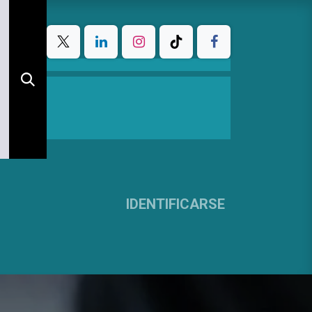
IDENTIFICARSE