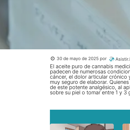
30 de mayo de 2025
por
Asistir.
El aceite puro de cannabis medic
padecen de numerosas condiciones
cáncer, el dolor articular crónico
muy seguro de elaborar. Quienes 
de este potente analgésico, al a
sobre su piel o tomar entre 1 y 3 