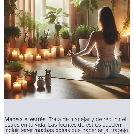
Maneja el estrés.
Trata de manejar y de reducir el
estrés en tu vida. Las fuentes de estrés pueden
incluir tener muchas cosas que hacer en el trabajo