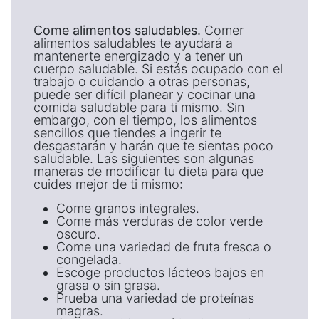
Come alimentos saludables.
Comer
alimentos saludables te ayudará a
mantenerte energizado y a tener un
cuerpo saludable. Si estás ocupado con el
trabajo o cuidando a otras personas,
puede ser difícil planear y cocinar una
comida saludable para ti mismo. Sin
embargo, con el tiempo, los alimentos
sencillos que tiendes a ingerir te
desgastarán y harán que te sientas poco
saludable. Las siguientes son algunas
maneras de modificar tu dieta para que
cuides mejor de ti mismo:
Come granos integrales.
Come más verduras de color verde
oscuro.
Come una variedad de fruta fresca o
congelada.
Escoge productos lácteos bajos en
grasa o sin grasa.
Prueba una variedad de proteínas
magras.