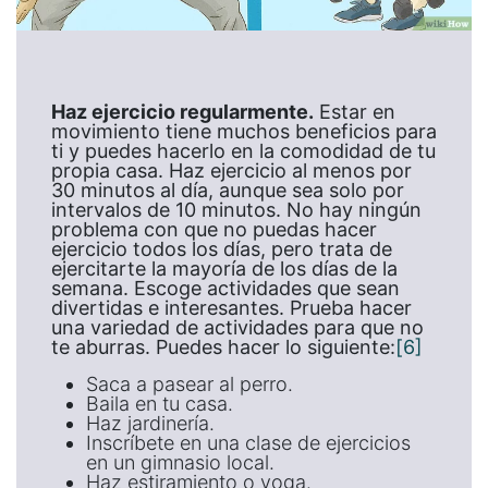
Haz ejercicio regularmente.
Estar en
movimiento tiene muchos beneficios para
ti y puedes hacerlo en la comodidad de tu
propia casa. Haz ejercicio al menos por
30 minutos al día, aunque sea solo por
intervalos de 10 minutos. No hay ningún
problema con que no puedas hacer
ejercicio todos los días, pero trata de
ejercitarte la mayoría de los días de la
semana. Escoge actividades que sean
divertidas e interesantes. Prueba hacer
una variedad de actividades para que no
te aburras. Puedes hacer lo siguiente:
[6]
Saca a pasear al perro.
Baila en tu casa.
Haz jardinería.
Inscríbete en una clase de ejercicios
en un gimnasio local.
Haz estiramiento o yoga.