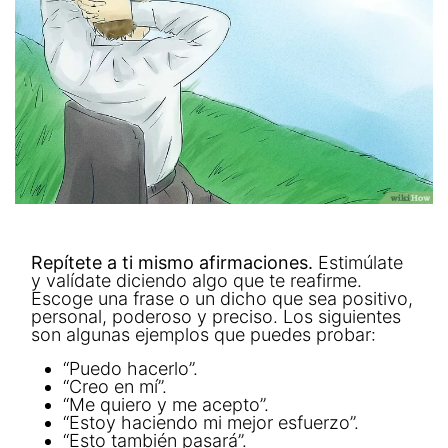
Repítete a ti mismo afirmaciones.
Estimúlate
y valídate diciendo algo que te reafirme.
Escoge una frase o un dicho que sea positivo,
personal, poderoso y preciso. Los siguientes
son algunas ejemplos que puedes probar:
“Puedo hacerlo”.
“Creo en mí”.
“Me quiero y me acepto”.
“Estoy haciendo mi mejor esfuerzo”.
“Esto también pasará”.