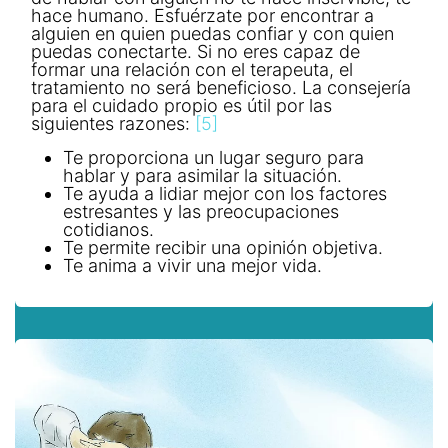
hace humano. Esfuérzate por encontrar a
alguien en quien puedas confiar y con quien
puedas conectarte. Si no eres capaz de
formar una relación con el terapeuta, el
tratamiento no será beneficioso. La consejería
para el cuidado propio es útil por las
siguientes razones:
[5]
Te proporciona un lugar seguro para
hablar y para asimilar la situación.
Te ayuda a lidiar mejor con los factores
estresantes y las preocupaciones
cotidianos.
Te permite recibir una opinión objetiva.
Te anima a vivir una mejor vida.