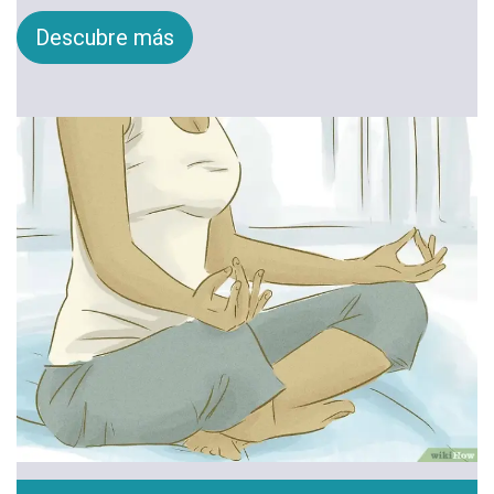
Descubre más