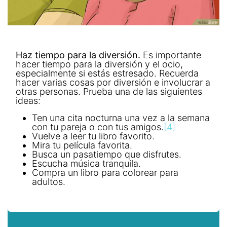
Haz tiempo para la diversión.
Es importante
hacer tiempo para la diversión y el ocio,
especialmente si estás estresado. Recuerda
hacer varias cosas por diversión e involucrar a
otras personas. Prueba una de las siguientes
ideas:
Ten una cita nocturna una vez a la semana
con tu pareja o con tus amigos.
[4]
Vuelve a leer tu libro favorito.
Mira tu película favorita.
Busca un pasatiempo que disfrutes.
Escucha música tranquila.
Compra un libro para colorear para
adultos.