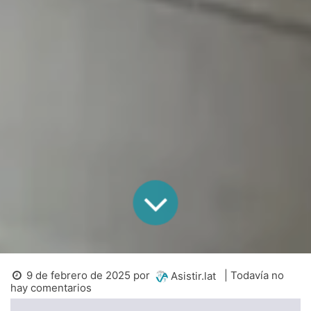
9 de febrero de 2025
por
| Todavía no
Asistir.lat
hay comentarios