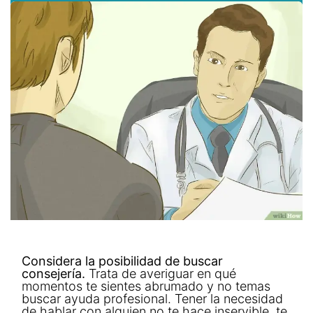
Considera la posibilidad de buscar
consejería.
Trata de averiguar en qué
momentos te sientes abrumado y no temas
buscar ayuda profesional. Tener la necesidad
de hablar con alguien no te hace inservible, te