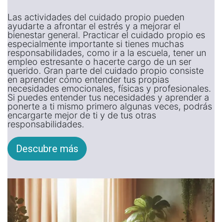
Las actividades del cuidado propio pueden
ayudarte a afrontar el estrés y a mejorar el
bienestar general. Practicar el cuidado propio es
especialmente importante si tienes muchas
responsabilidades, como ir a la escuela, tener un
empleo estresante o hacerte cargo de un ser
querido. Gran parte del cuidado propio consiste
en aprender cómo entender tus propias
necesidades emocionales, físicas y profesionales.
Si puedes entender tus necesidades y aprender a
ponerte a ti mismo primero algunas veces, podrás
encargarte mejor de ti y de tus otras
responsabilidades.
Descubre más