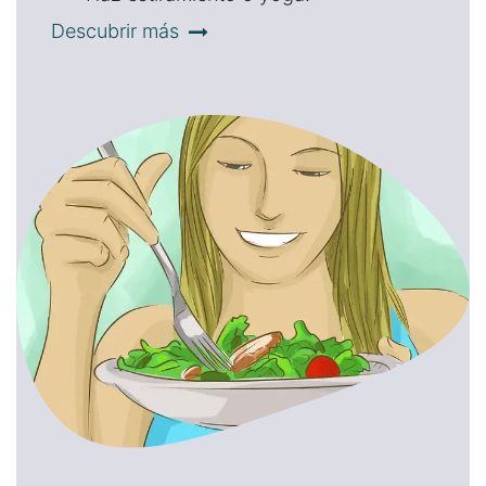
Descubrir más