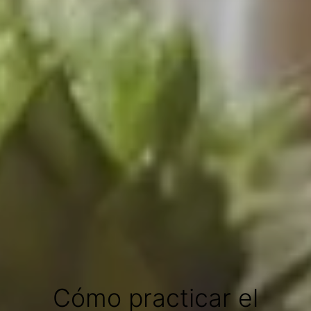
Cómo practicar el