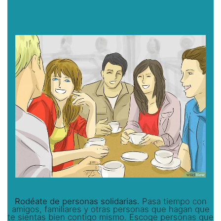
Rodéate de personas solidarias.
Pasa tiempo con
amigos, familiares y otras personas que hagan que
te sientas bien contigo mismo. Escoge personas que