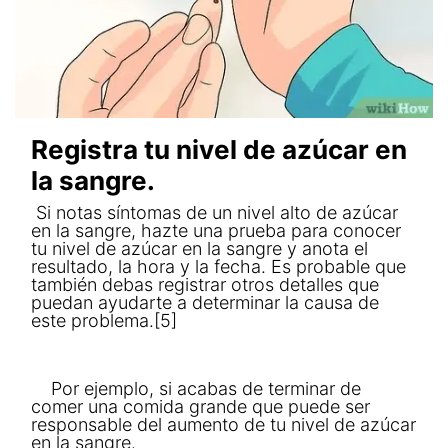
Registra tu nivel de azúcar en
la sangre.
Si notas síntomas de un nivel alto de azúcar
en la sangre, hazte una prueba para conocer
tu nivel de azúcar en la sangre y anota el
resultado, la hora y la fecha. Es probable que
también debas registrar otros detalles que
puedan ayudarte a determinar la causa de
este problema.[5]
Por ejemplo, si acabas de terminar de
comer una comida grande que puede ser
responsable del aumento de tu nivel de azúcar
en la sangre.