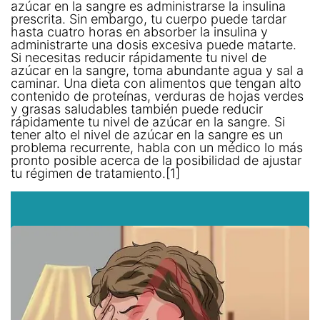
azúcar en la sangre es administrarse la insulina
prescrita. Sin embargo, tu cuerpo puede tardar
hasta cuatro horas en absorber la insulina y
administrarte una dosis excesiva puede matarte.
Si necesitas reducir rápidamente tu nivel de
azúcar en la sangre, toma abundante agua y sal a
caminar. Una dieta con alimentos que tengan alto
contenido de proteínas, verduras de hojas verdes
y grasas saludables también puede reducir
rápidamente tu nivel de azúcar en la sangre. Si
tener alto el nivel de azúcar en la sangre es un
problema recurrente, habla con un médico lo más
pronto posible acerca de la posibilidad de ajustar
tu régimen de tratamiento.[1]