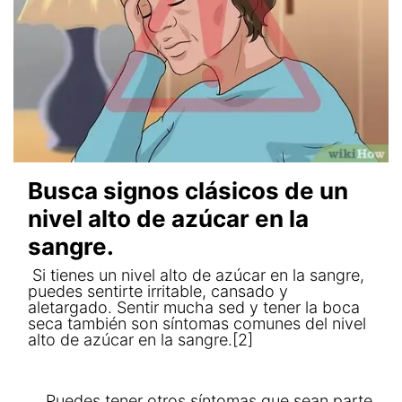
Busca signos clásicos de un
nivel alto de azúcar en la
sangre.
Si tienes un nivel alto de azúcar en la sangre,
puedes sentirte irritable, cansado y
aletargado. Sentir mucha sed y tener la boca
seca también son síntomas comunes del nivel
alto de azúcar en la sangre.[2]
Puedes tener otros síntomas que sean parte