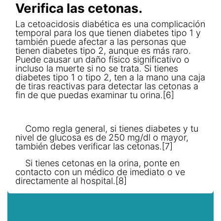
Verifica las cetonas.
La cetoacidosis diabética es una complicación
temporal para los que tienen diabetes tipo 1 y
también puede afectar a las personas que
tienen diabetes tipo 2, aunque es más raro.
Puede causar un daño físico significativo o
incluso la muerte si no se trata. Si tienes
diabetes tipo 1 o tipo 2, ten a la mano una caja
de tiras reactivas para detectar las cetonas a
fin de que puedas examinar tu orina.[6]
Como regla general, si tienes diabetes y tu
nivel de glucosa es de 250 mg/dl o mayor,
también debes verificar las cetonas.[7]
Si tienes cetonas en la orina, ponte en
contacto con un médico de imediato o ve
directamente al hospital.[8]