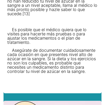
no han reducido tu nivel de azúcar en la
sangre a un nivel aceptable, llama al médico lo
más pronto posible y hazle saber lo que
sucede.[13]
Es posible que el médico quiera que lo
visites para hacerte más pruebas o para
ajustar los medicamentos o el plan de
tratamiento.
Asegúrate de documentar cuidadosamente
cada ocasión en que presentes nivel alto de
azúcar en la sangre. Si la dieta y los ejercicios
no son los culpables, es probable que
necesites un medicamento distinto para
controlar tu nivel de azúcar en la sangre.