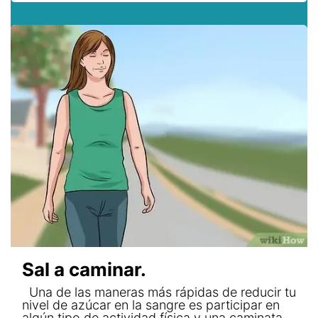
Sal a caminar.
Una de las maneras más rápidas de reducir tu
nivel de azúcar en la sangre es participar en
algún tipo de actividad física y una caminata