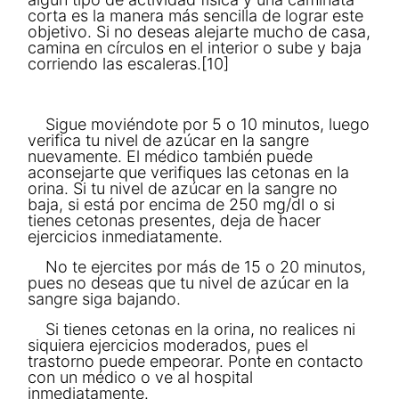
corta es la manera más sencilla de lograr este
objetivo. Si no deseas alejarte mucho de casa,
camina en círculos en el interior o sube y baja
corriendo las escaleras.[10]
Sigue moviéndote por 5 o 10 minutos, luego
verifica tu nivel de azúcar en la sangre
nuevamente. El médico también puede
aconsejarte que verifiques las cetonas en la
orina. Si tu nivel de azúcar en la sangre no
baja, si está por encima de 250 mg/dl o si
tienes cetonas presentes, deja de hacer
ejercicios inmediatamente.
No te ejercites por más de 15 o 20 minutos,
pues no deseas que tu nivel de azúcar en la
sangre siga bajando.
Si tienes cetonas en la orina, no realices ni
siquiera ejercicios moderados, pues el
trastorno puede empeorar. Ponte en contacto
con un médico o ve al hospital
inmediatamente.