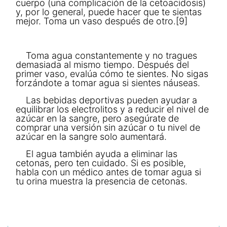
cuerpo (una complicación de la cetoacidosis)
y, por lo general, puede hacer que te sientas
mejor. Toma un vaso después de otro.[9]
Toma agua constantemente y no tragues
demasiada al mismo tiempo. Después del
primer vaso, evalúa cómo te sientes. No sigas
forzándote a tomar agua si sientes náuseas.
Las bebidas deportivas pueden ayudar a
equilibrar los electrolitos y a reducir el nivel de
azúcar en la sangre, pero asegúrate de
comprar una versión sin azúcar o tu nivel de
azúcar en la sangre solo aumentará.
El agua también ayuda a eliminar las
cetonas, pero ten cuidado. Si es posible,
habla con un médico antes de tomar agua si
tu orina muestra la presencia de cetonas.