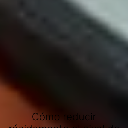
Cómo reducir