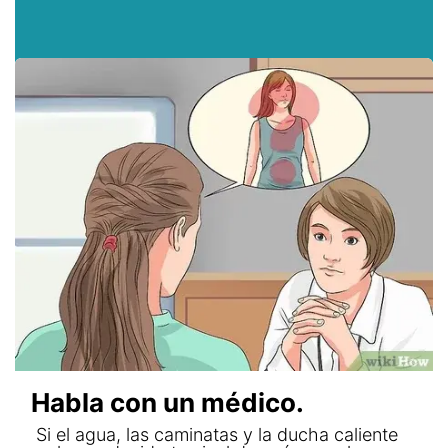
Habla con un médico.
Si el agua, las caminatas y la ducha caliente