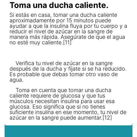
Toma una ducha caliente.
Si estás en casa, tomar una ducha caliente
aproximadamente por 15 minutos puede
ayudar a que la insulina fluya por tu cuerpo y a
reducir el nivel de azúcar en la sangre de
manera más rápida. Asegúrate de que el agua
no esté muy caliente.[11]
Verifica tu nivel de azúcar en la sangre
después de la ducha y fíjate si se ha reducido.
Es probable que debas tomar otro vaso de
agua.
Toma en cuenta que tomar una ducha
caliente requiere de glucosa y que tus
músculos necesitan insulina para usar esa
glucosa. Eso significa que si no tienes
suficiente insulina en ese momento, tu nivel de
azúcar en la sangre puede aumentar.[12]