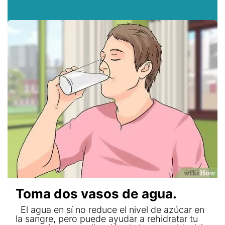
Toma dos vasos de agua.
El agua en sí no reduce el nivel de azúcar en
la sangre, pero puede ayudar a rehidratar tu