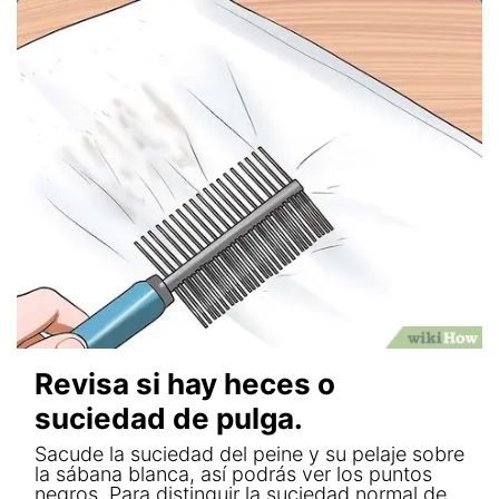
Revisa si hay heces o
suciedad de pulga.
Sacude la suciedad del peine y su pelaje sobre
la sábana blanca, así podrás ver los puntos
negros. Para distinguir la suciedad normal de