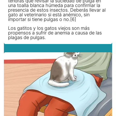
tendrás que revisar la suciedad de pulga en
una toalla blanca húmeda para confirmar la
presencia de estos insectos. Deberás llevar al
gato al veterinario si está anémico, sin
importar si tiene pulgas o no.[6]
Los gatitos y los gatos viejos son más
propensos a sufrir de anemia a causa de las
plagas de pulgas.