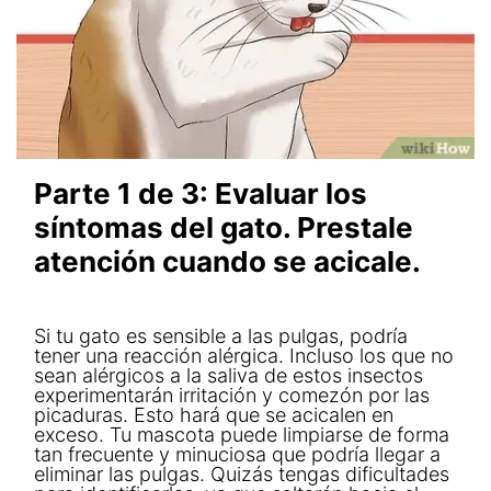
Parte 1 de 3: Evaluar los
síntomas del gato. Prestale
atención cuando se acicale.
Si tu gato es sensible a las pulgas, podría
tener una reacción alérgica. Incluso los que no
sean alérgicos a la saliva de estos insectos
experimentarán irritación y comezón por las
picaduras. Esto hará que se acicalen en
exceso. Tu mascota puede limpiarse de forma
tan frecuente y minuciosa que podría llegar a
eliminar las pulgas. Quizás tengas dificultades