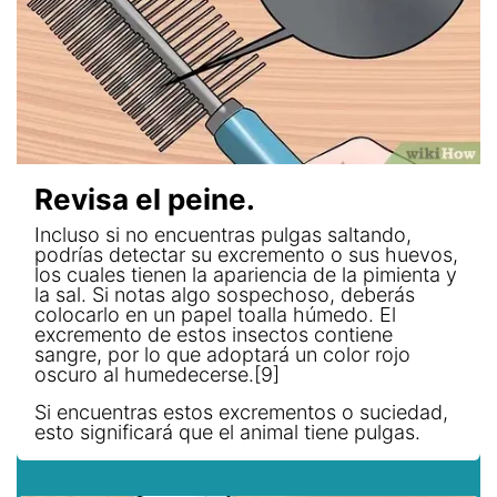
Revisa el peine.
Incluso si no encuentras pulgas saltando,
podrías detectar su excremento o sus huevos,
los cuales tienen la apariencia de la pimienta y
la sal. Si notas algo sospechoso, deberás
colocarlo en un papel toalla húmedo. El
excremento de estos insectos contiene
sangre, por lo que adoptará un color rojo
oscuro al humedecerse.[9]
Si encuentras estos excrementos o suciedad,
esto significará que el animal tiene pulgas.