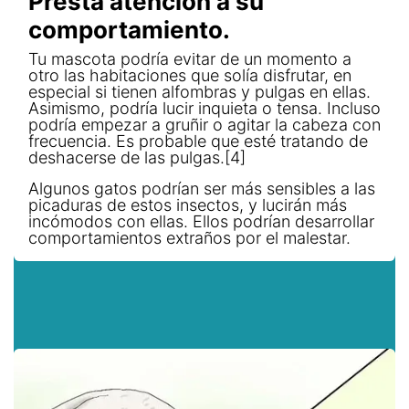
Presta atención a su
comportamiento.
Tu mascota podría evitar de un momento a
otro las habitaciones que solía disfrutar, en
especial si tienen alfombras y pulgas en ellas.
Asimismo, podría lucir inquieta o tensa. Incluso
podría empezar a gruñir o agitar la cabeza con
frecuencia. Es probable que esté tratando de
deshacerse de las pulgas.[4]
Algunos gatos podrían ser más sensibles a las
picaduras de estos insectos, y lucirán más
incómodos con ellas. Ellos podrían desarrollar
comportamientos extraños por el malestar.