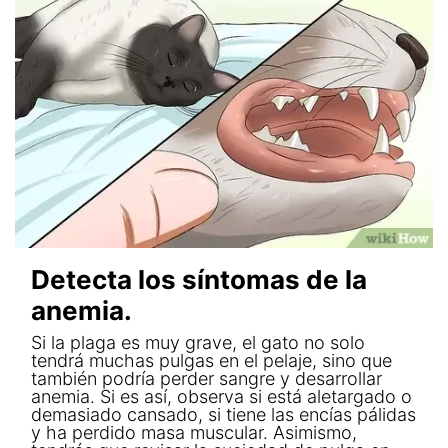
Detecta los síntomas de la
anemia.
Si la plaga es muy grave, el gato no solo
tendrá muchas pulgas en el pelaje, sino que
también podría perder sangre y desarrollar
anemia. Si es así, observa si está aletargado o
demasiado cansado, si tiene las encías pálidas
y ha perdido masa muscular. Asimismo,