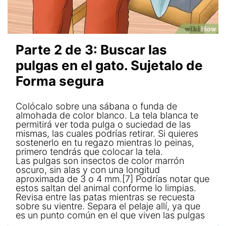
Parte 2 de 3: Buscar las
pulgas en el gato. Sujetalo de
Forma segura
Colócalo sobre una sábana o funda de
almohada de color blanco. La tela blanca te
permitirá ver toda pulga o suciedad de las
mismas, las cuales podrías retirar. Si quieres
sostenerlo en tu regazo mientras lo peinas,
primero tendrás que colocar la tela.
Las pulgas son insectos de color marrón
oscuro, sin alas y con una longitud
aproximada de 3 o 4 mm.[7] Podrías notar que
estos saltan del animal conforme lo limpias.
Revisa entre las patas mientras se recuesta
sobre su vientre. Separa el pelaje allí, ya que
es un punto común en el que viven las pulgas