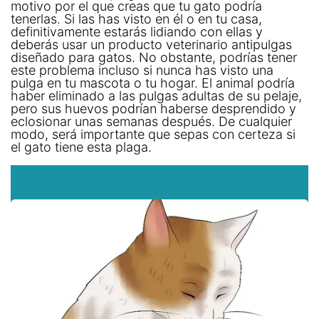
motivo por el que creas que tu gato podría
tenerlas. Si las has visto en él o en tu casa,
definitivamente estarás lidiando con ellas y
deberás usar un producto veterinario antipulgas
diseñado para gatos. No obstante, podrías tener
este problema incluso si nunca has visto una
pulga en tu mascota o tu hogar. El animal podría
haber eliminado a las pulgas adultas de su pelaje,
pero sus huevos podrían haberse desprendido y
eclosionar unas semanas después. De cualquier
modo, será importante que sepas con certeza si
el gato tiene esta plaga.