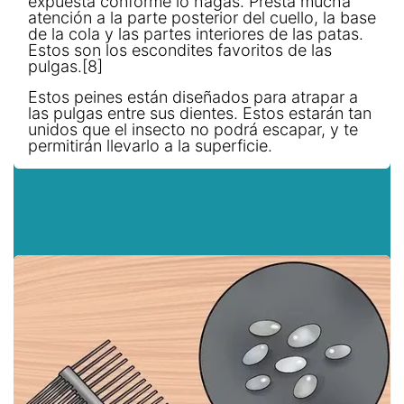
expuesta conforme lo hagas. Presta mucha
atención a la parte posterior del cuello, la base
de la cola y las partes interiores de las patas.
Estos son los escondites favoritos de las
pulgas.[8]
Estos peines están diseñados para atrapar a
las pulgas entre sus dientes. Estos estarán tan
unidos que el insecto no podrá escapar, y te
permitirán llevarlo a la superficie.