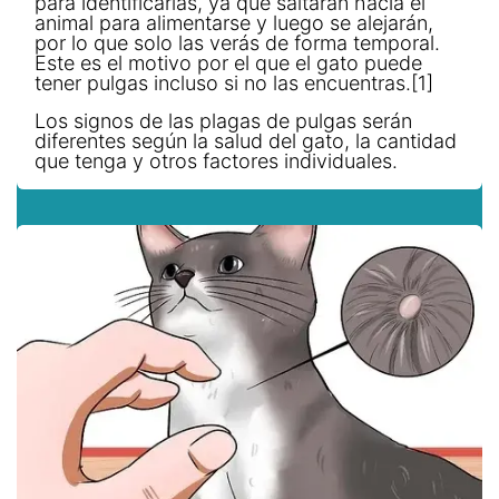
para identificarlas, ya que saltarán hacia el
animal para alimentarse y luego se alejarán,
por lo que solo las verás de forma temporal.
Este es el motivo por el que el gato puede
tener pulgas incluso si no las encuentras.[1]
Los signos de las plagas de pulgas serán
diferentes según la salud del gato, la cantidad
que tenga y otros factores individuales.