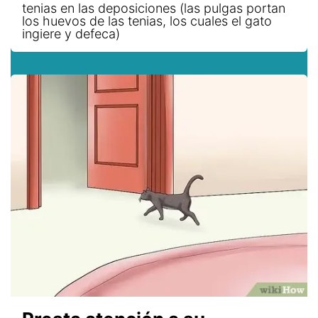
tenias en las deposiciones (las pulgas portan
los huevos de las tenias, los cuales el gato
ingiere y defeca)