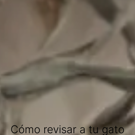
Cómo revisar a tu gato