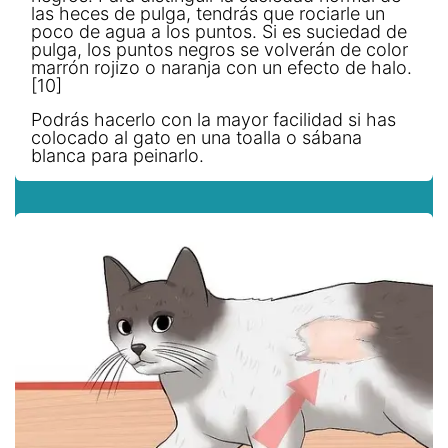
las heces de pulga, tendrás que rociarle un
poco de agua a los puntos. Si es suciedad de
pulga, los puntos negros se volverán de color
marrón rojizo o naranja con un efecto de halo.
[10]
Podrás hacerlo con la mayor facilidad si has
colocado al gato en una toalla o sábana
blanca para peinarlo.