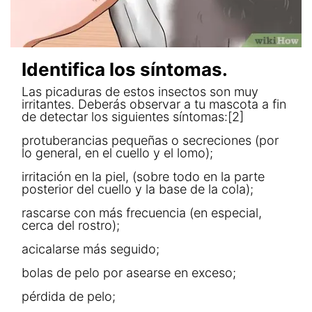
Identifica los síntomas.
Las picaduras de estos insectos son muy
irritantes. Deberás observar a tu mascota a fin
de detectar los siguientes síntomas:[2]
protuberancias pequeñas o secreciones (por
lo general, en el cuello y el lomo);
irritación en la piel, (sobre todo en la parte
posterior del cuello y la base de la cola);
rascarse con más frecuencia (en especial,
cerca del rostro);
acicalarse más seguido;
bolas de pelo por asearse en exceso;
pérdida de pelo;