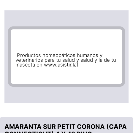
Productos homeopáticos humanos y
veterinarios para tu salud y salud y la de tu
mascota en www.asistir.lat
AMARANTA SUR PETIT CORONA (CAPA