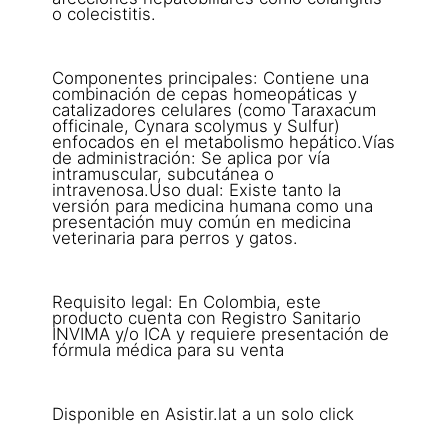
o colecistitis.
Componentes principales: Contiene una
combinación de cepas homeopáticas y
catalizadores celulares (como Taraxacum
officinale, Cynara scolymus y Sulfur)
enfocados en el metabolismo hepático.Vías
de administración: Se aplica por vía
intramuscular, subcutánea o
intravenosa.Uso dual: Existe tanto la
versión para medicina humana como una
presentación muy común en medicina
veterinaria para perros y gatos.
Requisito legal: En Colombia, este
producto cuenta con Registro Sanitario
INVIMA y/o ICA y requiere presentación de
fórmula médica para su venta
Disponible en Asistir.lat a un solo click