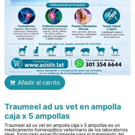
Añadir al carrito
Traumeel ad us vet en ampolla
caja x 5 ampollas
Traumeel ad us vet en ampolla caja x 5 ampollas es un
medicamento homeopático veterinario de los laboratorios
Heel, formulado específicamente para el tratamiento del