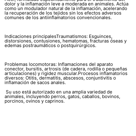
dolor y la inflamación leve a moderada en animales. Actúa
como un modulador natural de la inflamación, acelerando
la recuperación de los tejidos sin los efectos adversos
comunes de los antiinflamatorios convencionales.
Indicaciones principalesTraumatismos: Esguinces,
distorsiones, contusiones, hematomas, fracturas óseas y
edemas postraumáticos o postquirúrgicos.
Problemas locomotoras: Inflamaciones del aparato
conector, bursitis, artrosis (de cadera, rodilla o pequeñas
articulaciones) y rigidez muscular.Procesos inflamatorios
diversos: Otitis, dermatitis, abscesos, conjuntivitis o
inflamación de sacos anales.
Su uso está autorizado en una amplia variedad de
animales, incluyendo perros, gatos, caballos, bovinos,
porcinos, ovinos y caprinos.