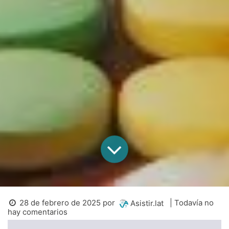
28 de febrero de 2025
por
| Todavía no
Asistir.lat
hay comentarios