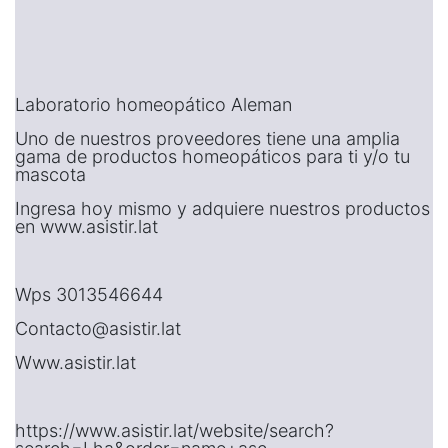
Laboratorio homeopático Aleman
Uno de nuestros proveedores tiene una amplia
gama de productos homeopáticos para ti y/o tu
mascota
Ingresa hoy mismo y adquiere nuestros productos
en www.asistir.lat
Wps 3013546644
Contacto@asistir.lat
Www.asistir.lat
https://www.asistir.lat/website/search?