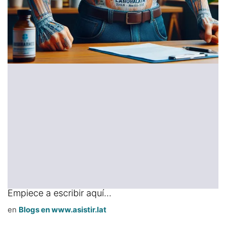
Empiece a escribir aquí...
en
Blogs en www.asistir.lat