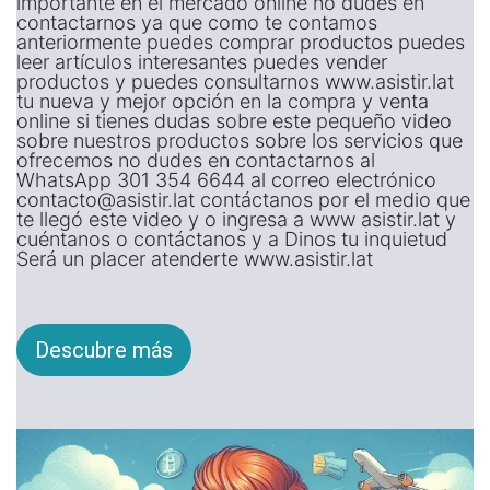
importante en el mercado online no dudes en
contactarnos ya que como te contamos
anteriormente puedes comprar productos puedes
leer artículos interesantes puedes vender
productos y puedes consultarnos www.asistir.lat
tu nueva y mejor opción en la compra y venta
online si tienes dudas sobre este pequeño video
sobre nuestros productos sobre los servicios que
ofrecemos no dudes en contactarnos al
WhatsApp 301 354 6644 al correo electrónico
contacto@asistir.lat contáctanos por el medio que
te llegó este video y o ingresa a www asistir.lat y
cuéntanos o contáctanos y a Dinos tu inquietud
Será un placer atenderte www.asistir.lat
Descubre más