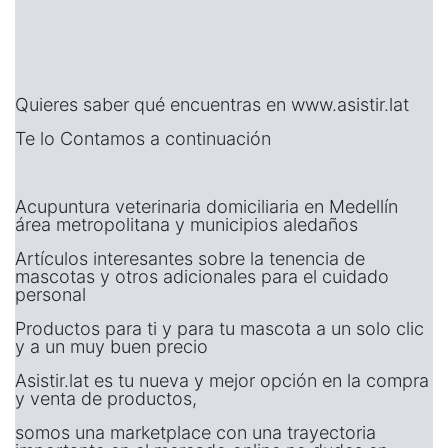
Quieres saber qué encuentras en www.asistir.lat
Te lo Contamos a continuación
Acupuntura veterinaria domiciliaria en Medellín
área metropolitana y municipios aledaños
Artículos interesantes sobre la tenencia de
mascotas y otros adicionales para el cuidado
personal
Productos para ti y para tu mascota a un solo clic
y a un muy buen precio
Asistir.lat es tu nueva y mejor opción en la compra
y venta de productos,
somos una marketplace con una trayectoria