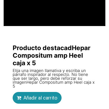
Producto destacadHepar
Compositum amp Heel
caja x 5
Elija una imagen llamativa y escriba un
párrafo inspirador al respecto. No tiene
que ser largo, pero debe reforzar su
imagenHepar Compositum amp Heel caja x
5
Añadir al carrito