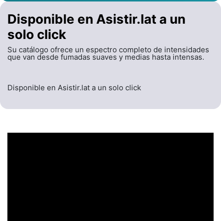
Disponible en Asistir.lat a un
solo click
Su catálogo ofrece un espectro completo de intensidades
que van desde fumadas suaves y medias hasta intensas.
Disponible en Asistir.lat a un solo click
UN ENCABEZADO
LLAMATIVO