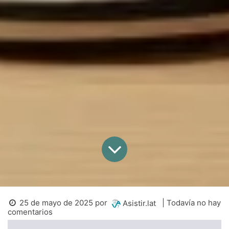
25 de mayo de 2025
por
| Todavía no hay
Asistir.lat
comentarios