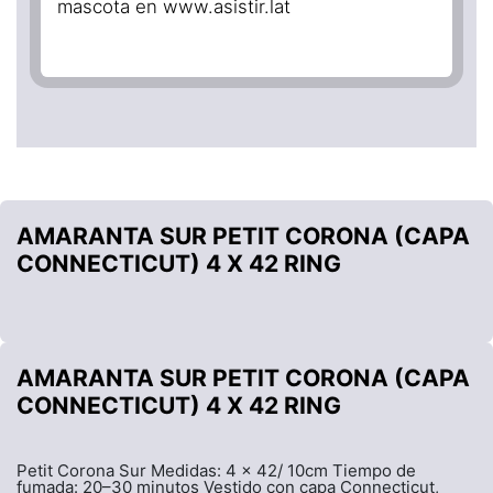
mascota en www.asistir.lat
AMARANTA SUR PETIT CORONA (CAPA
CONNECTICUT) 4 X 42 RING
AMARANTA SUR PETIT CORONA (CAPA
CONNECTICUT) 4 X 42 RING
Petit Corona Sur Medidas: 4 x 42/ 10cm Tiempo de
fumada: 20–30 minutos Vestido con capa Connecticut,