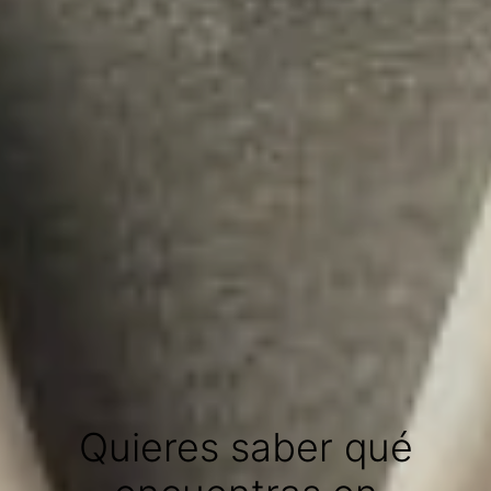
Quieres saber qué