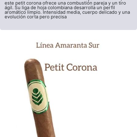
este petit corona ofrece una combustión pareja y un tiro
ágil. Su liga de hoja colombiana desarrolla un perfil
aromático limpio. Intensidad media, cuerpo delicado y una
evolución corta pero precisa