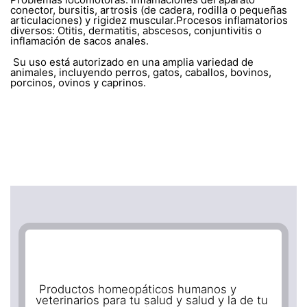
conector, bursitis, artrosis (de cadera, rodilla o pequeñas
articulaciones) y rigidez muscular.Procesos inflamatorios
diversos: Otitis, dermatitis, abscesos, conjuntivitis o
inflamación de sacos anales.
Su uso está autorizado en una amplia variedad de
animales, incluyendo perros, gatos, caballos, bovinos,
porcinos, ovinos y caprinos.
Productos homeopáticos humanos y
veterinarios para tu salud y salud y la de tu