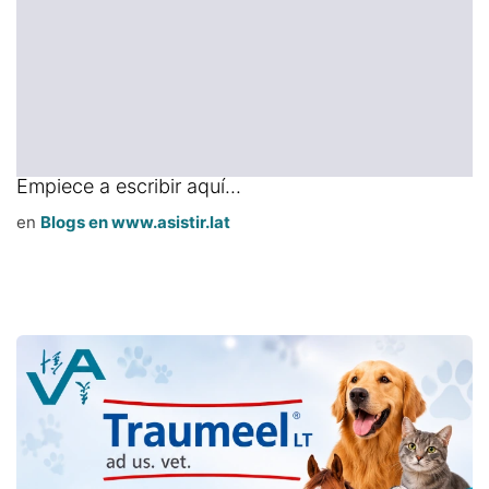
Empiece a escribir aquí...
en
Blogs en www.asistir.lat