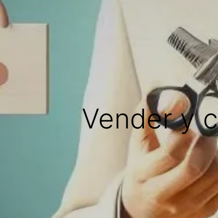
Vender y c