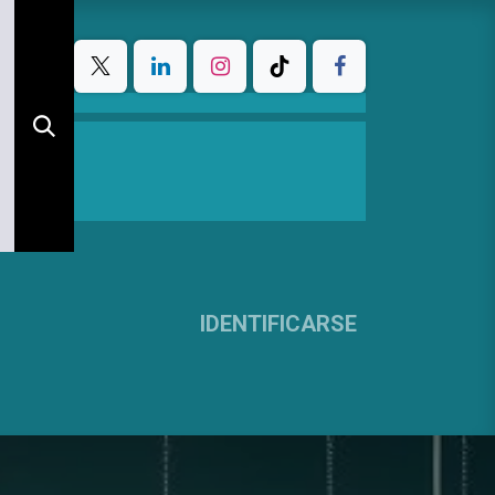
IDENTIFICARSE