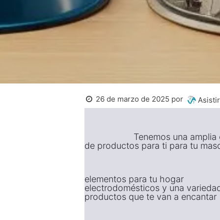
26 de marzo de 2025
por
Asistir
Tenemos una amplia 
de productos para ti para tu ma
elementos para tu hogar
electrodomésticos y una varieda
productos que te van a encantar