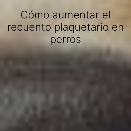
Cómo aumentar el
recuento plaquetario en
perros