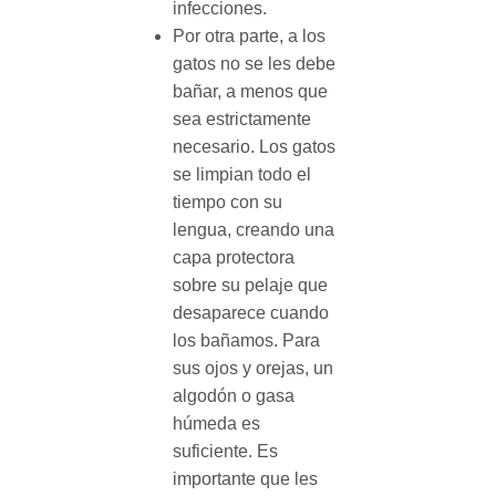
infecciones.
Por otra parte, a los
gatos no se les debe
bañar, a menos que
sea estrictamente
necesario. Los gatos
se limpian todo el
tiempo con su
lengua, creando una
capa protectora
sobre su pelaje que
desaparece cuando
los bañamos. Para
sus ojos y orejas, un
algodón o gasa
húmeda es
suficiente. Es
importante que les