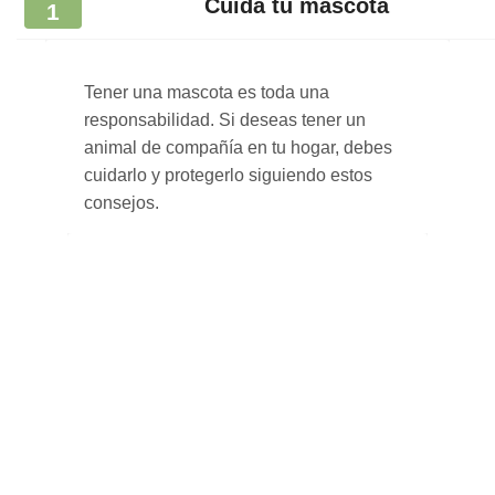
Cuida tu mascota
1
Tener una mascota es toda una
responsabilidad. Si deseas tener un
animal de compañía en tu hogar, debes
cuidarlo y protegerlo siguiendo estos
consejos.