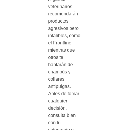
veterinarios
recomendarán
productos
agresivos pero
infalibles, como
el Frontline,
mientras que
otros te
hablarán de
champús y
collares
antipulgas.
Antes de tomar
cualquier
decisión,
consulta bien
con tu
veterinario e