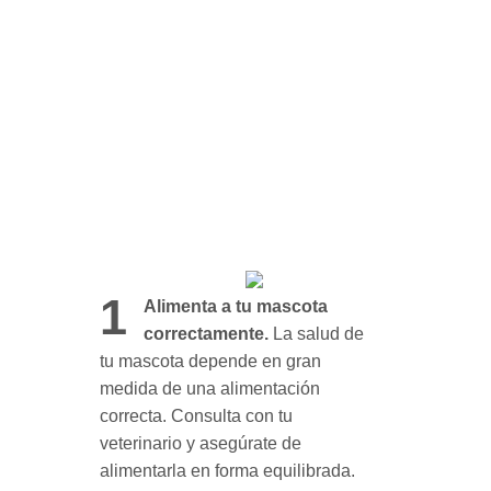
1
Alimenta a tu mascota
correctamente.
La salud de
tu mascota depende en gran
medida de una alimentación
correcta. Consulta con tu
veterinario y asegúrate de
alimentarla en forma equilibrada.