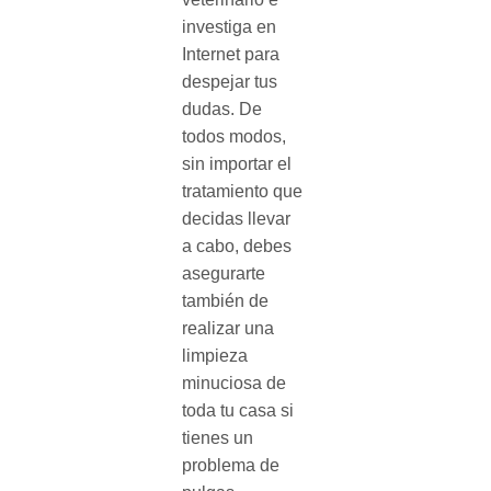
investiga en
Internet para
despejar tus
dudas. De
todos modos,
sin importar el
tratamiento que
decidas llevar
a cabo, debes
asegurarte
también de
realizar una
limpieza
minuciosa de
toda tu casa si
tienes un
problema de