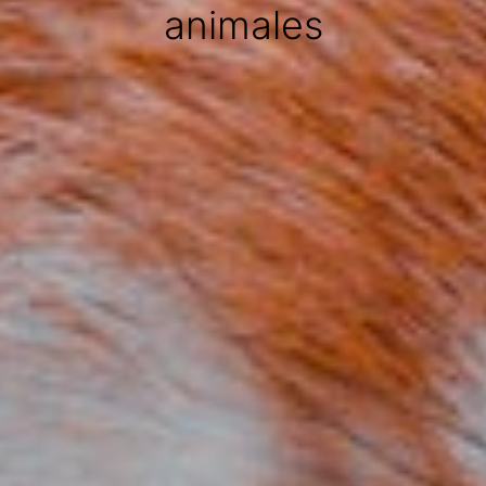
animales