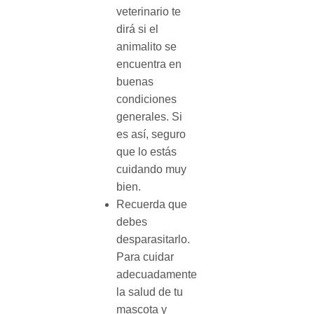
veterinario te
dirá si el
animalito se
encuentra en
buenas
condiciones
generales. Si
es así, seguro
que lo estás
cuidando muy
bien.
Recuerda que
debes
desparasitarlo.
Para cuidar
adecuadamente
la salud de tu
mascota y