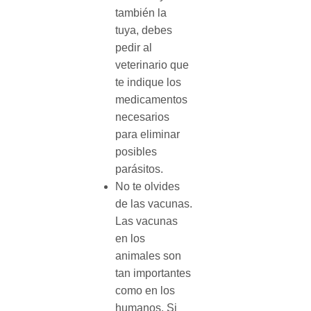
también la
tuya, debes
pedir al
veterinario que
te indique los
medicamentos
necesarios
para eliminar
posibles
parásitos.
No te olvides
de las vacunas.
Las vacunas
en los
animales son
tan importantes
como en los
humanos. Si