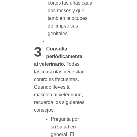
cortes las uñas cada
dos meses y que
también te ocupes
de limpiar sus
genitales.
3
Consulta
periódicamente
al veterinario.
Todas
las mascotas necesitan
controles frecuentes.
Cuando lleves tu
mascota al veterinario,
recuerda los siguientes
consejos:
Pregunta por
su salud en
general. El