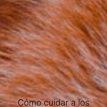
Cómo cuidar a los