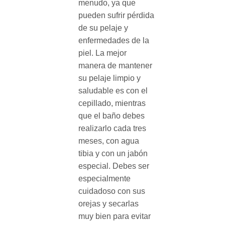
menudo, ya que
pueden sufrir pérdida
de su pelaje y
enfermedades de la
piel. La mejor
manera de mantener
su pelaje limpio y
saludable es con el
cepillado, mientras
que el baño debes
realizarlo cada tres
meses, con agua
tibia y con un jabón
especial. Debes ser
especialmente
cuidadoso con sus
orejas y secarlas
muy bien para evitar