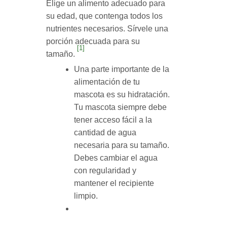
Elige un alimento adecuado para
su edad, que contenga todos los
nutrientes necesarios. Sírvele una
porción adecuada para su
[1]
tamaño.
Una parte importante de la
alimentación de tu
mascota es su hidratación.
Tu mascota siempre debe
tener acceso fácil a la
cantidad de agua
necesaria para su tamaño.
Debes cambiar el agua
con regularidad y
mantener el recipiente
limpio.