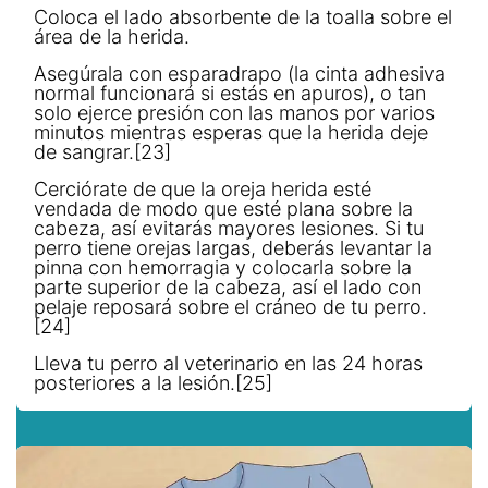
Coloca el lado absorbente de la toalla sobre el
área de la herida.
Asegúrala con esparadrapo (la cinta adhesiva
normal funcionará si estás en apuros), o tan
solo ejerce presión con las manos por varios
minutos mientras esperas que la herida deje
de sangrar.[23]
Cerciórate de que la oreja herida esté
vendada de modo que esté plana sobre la
cabeza, así evitarás mayores lesiones. Si tu
perro tiene orejas largas, deberás levantar la
pinna con hemorragia y colocarla sobre la
parte superior de la cabeza, así el lado con
pelaje reposará sobre el cráneo de tu perro.
[24]
Lleva tu perro al veterinario en las 24 horas
posteriores a la lesión.[25]