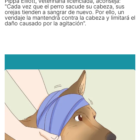
Pippa Elliott, veterinaria licenciada, aconseja:
"Cada vez que el perro sacude su cabeza, sus
orejas tienden a sangrar de nuevo. Por ello, un
vendaje la mantendrá contra la cabeza y limitará el
daño causado por la agitación".