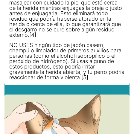
masajear con cuidado la piel que esté cerca
de la herida mientras enjuagas la oreja o justo
antes de enjuagarla. Esto eliminará todo
residuo que podría haberse atorado en la
herida o cerca de ella, lo que garantizará que
el desgarro no se cure sobre algún residuo
externo.[4]
NO USES ningún tipo de jabón casero,
champú o limpiador de primeros auxilios para
personas (como el alcohol isopropílico o el
peróxido de hidrógeno). Si usas alguno de
estos productos, esto podría irritar
gravemente la herida abierta, y tu perro podría
reaccionar de forma violenta.[5]