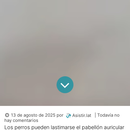
13 de agosto de 2025
por
| Todavía no
Asistir.lat
hay comentarios
Los perros pueden lastimarse el pabellón auricular