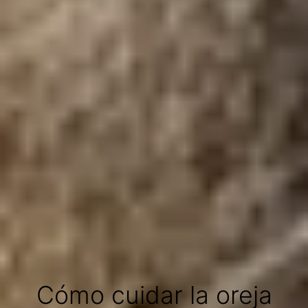
Cómo cuidar la oreja