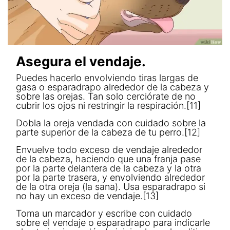
Asegura el vendaje.
Puedes hacerlo envolviendo tiras largas de
gasa o esparadrapo alrededor de la cabeza y
sobre las orejas. Tan solo cerciórate de no
cubrir los ojos ni restringir la respiración.[11]
Dobla la oreja vendada con cuidado sobre la
parte superior de la cabeza de tu perro.[12]
Envuelve todo exceso de vendaje alrededor
de la cabeza, haciendo que una franja pase
por la parte delantera de la cabeza y la otra
por la parte trasera, y envolviendo alrededor
de la otra oreja (la sana). Usa esparadrapo si
no hay un exceso de vendaje.[13]
Toma un marcador y escribe con cuidado
sobre el vendaje o esparadrapo para indicarle