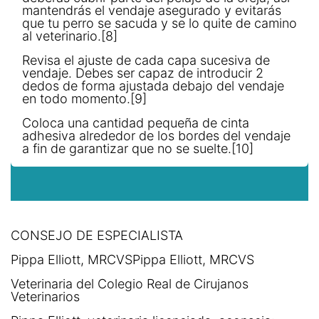
mantendrás el vendaje asegurado y evitarás
que tu perro se sacuda y se lo quite de camino
al veterinario.[8]
Revisa el ajuste de cada capa sucesiva de
vendaje. Debes ser capaz de introducir 2
dedos de forma ajustada debajo del vendaje
en todo momento.[9]
Coloca una cantidad pequeña de cinta
adhesiva alrededor de los bordes del vendaje
a fin de garantizar que no se suelte.[10]
CONSEJO DE ESPECIALISTA
Pippa Elliott, MRCVSPippa Elliott, MRCVS
Veterinaria del Colegio Real de Cirujanos
Veterinarios