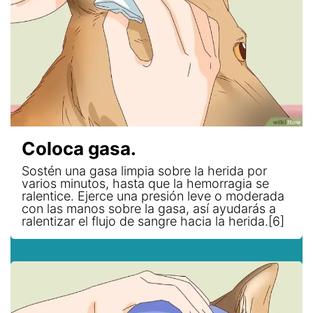
Coloca gasa.
Sostén una gasa limpia sobre la herida por
varios minutos, hasta que la hemorragia se
ralentice. Ejerce una presión leve o moderada
con las manos sobre la gasa, así ayudarás a
ralentizar el flujo de sangre hacia la herida.[6]