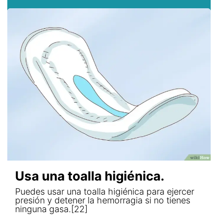
Usa una toalla higiénica.
Puedes usar una toalla higiénica para ejercer
presión y detener la hemorragia si no tienes
ninguna gasa.[22]