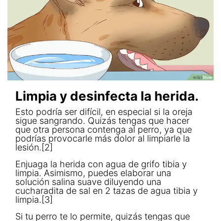
Limpia y desinfecta la herida.
Esto podría ser difícil, en especial si la oreja
sigue sangrando. Quizás tengas que hacer
que otra persona contenga al perro, ya que
podrías provocarle más dolor al limpiarle la
lesión.[2]
Enjuaga la herida con agua de grifo tibia y
limpia. Asimismo, puedes elaborar una
solución salina suave diluyendo una
cucharadita de sal en 2 tazas de agua tibia y
limpia.[3]
Si tu perro te lo permite, quizás tengas que