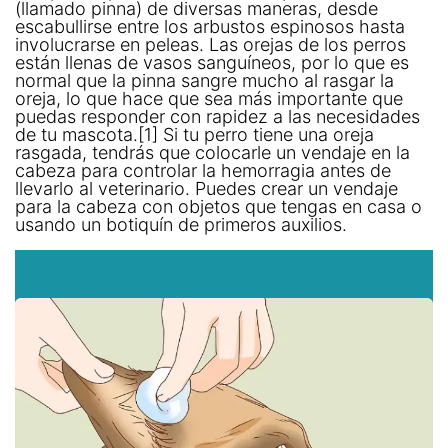
(llamado pinna) de diversas maneras, desde
escabullirse entre los arbustos espinosos hasta
involucrarse en peleas. Las orejas de los perros
están llenas de vasos sanguíneos, por lo que es
normal que la pinna sangre mucho al rasgar la
oreja, lo que hace que sea más importante que
puedas responder con rapidez a las necesidades
de tu mascota.[1] Si tu perro tiene una oreja
rasgada, tendrás que colocarle un vendaje en la
cabeza para controlar la hemorragia antes de
llevarlo al veterinario. Puedes crear un vendaje
para la cabeza con objetos que tengas en casa o
usando un botiquín de primeros auxilios.