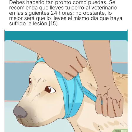
Debes hacerlo tan pronto como puedas. Se
recomienda que lleves tu perro al veterinario
en las siguientes 24 horas; no obstante, lo
mejor será que lo lleves el mismo día que haya
sufrido la lesión.[15]