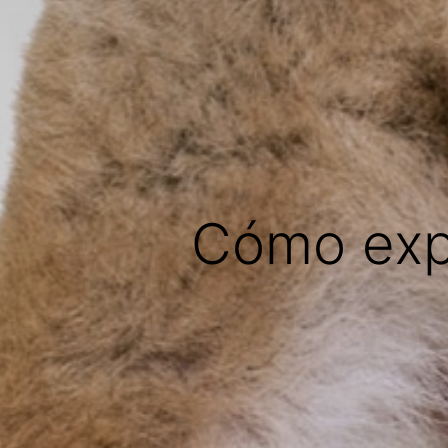
Cómo expr