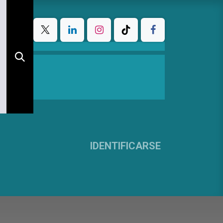
IDENTIFICARSE