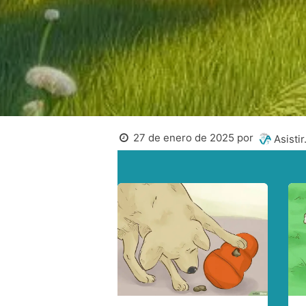
27 de enero de 2025
por
Asistir