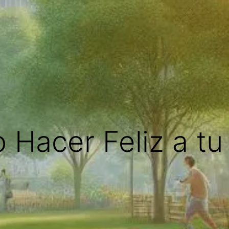
Hacer Feliz a tu