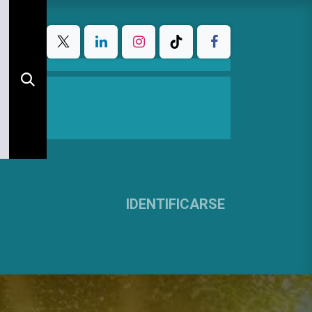
IDENTIFICARSE