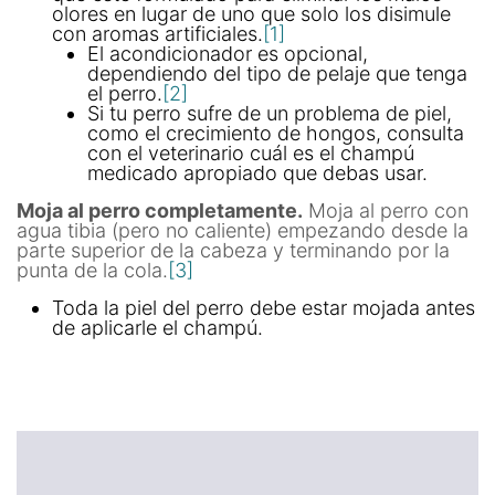
olores en lugar de uno que solo los disimule
con aromas artificiales.
[1]
El acondicionador es opcional,
dependiendo del tipo de pelaje que tenga
el perro.
[2]
Si tu perro sufre de un problema de piel,
como el crecimiento de hongos, consulta
con el veterinario cuál es el champú
medicado apropiado que debas usar.
Moja al perro completamente.
Moja al perro con
agua tibia (pero no caliente) empezando desde la
parte superior de la cabeza y terminando por la
punta de la cola.
[3]
Toda la piel del perro debe estar mojada antes
de aplicarle el champú.