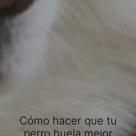
Cómo hacer que tu
perro huela mejor