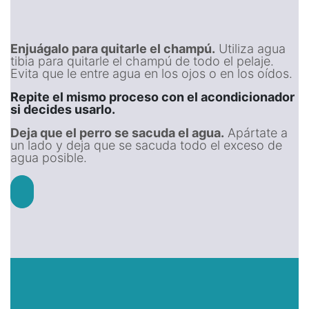
Enjuágalo para quitarle el champú.
Utiliza agua
tibia para quitarle el champú de todo el pelaje.
Evita que le entre agua en los ojos o en los oídos.
Repite el mismo proceso con el acondicionador
si decides usarlo.
Deja que el perro se sacuda el agua.
Apártate a
un lado y deja que se sacuda todo el exceso de
agua posible.