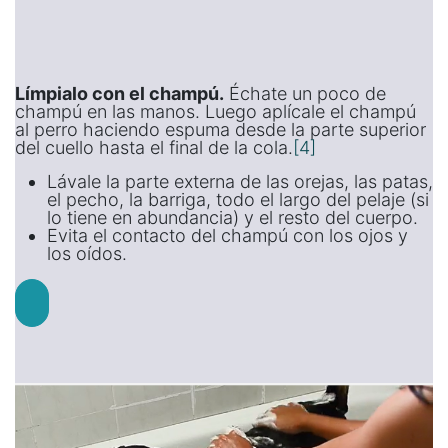
Límpialo con el champú.
Échate un poco de
champú en las manos. Luego aplícale el champú
al perro haciendo espuma desde la parte superior
del cuello hasta el final de la cola.
[4]
Lávale la parte externa de las orejas, las patas,
el pecho, la barriga, todo el largo del pelaje (si
lo tiene en abundancia) y el resto del cuerpo.
Evita el contacto del champú con los ojos y
los oídos.