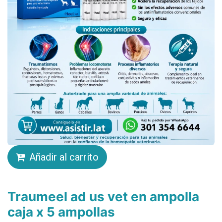
Añadir al carrito
Traumeel ad us vet en ampolla
caja x 5 ampollas