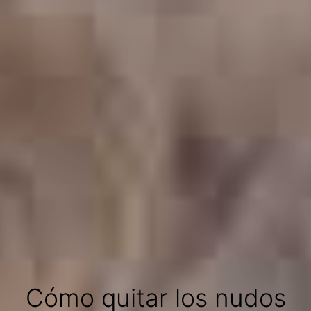
Cómo quitar los nudos