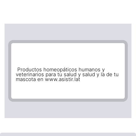
Productos homeopáticos humanos y
veterinarios para tu salud y salud y la de tu
mascota en www.asistir.lat