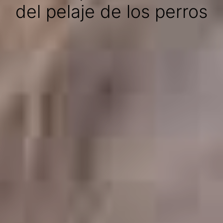
del pelaje de los perros