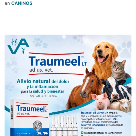
en
CANINOS