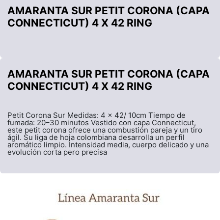
AMARANTA SUR PETIT CORONA (CAPA
CONNECTICUT) 4 X 42 RING
AMARANTA SUR PETIT CORONA (CAPA
CONNECTICUT) 4 X 42 RING
Petit Corona Sur Medidas: 4 x 42/ 10cm Tiempo de
fumada: 20–30 minutos Vestido con capa Connecticut,
este petit corona ofrece una combustión pareja y un tiro
ágil. Su liga de hoja colombiana desarrolla un perfil
aromático limpio. Intensidad media, cuerpo delicado y una
evolución corta pero precisa