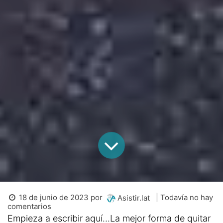
18 de junio de 2023
por
| Todavía no hay
Asistir.lat
comentarios
Empieza a escribir aquí...La mejor forma de quitar