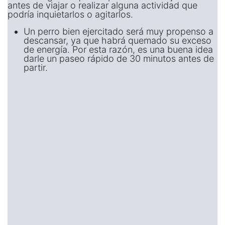
antes de viajar o realizar alguna actividad que
podría inquietarlos o agitarlos.
Un perro bien ejercitado será muy propenso a
descansar, ya que habrá quemado su exceso
de energía. Por esta razón, es una buena idea
darle un paseo rápido de 30 minutos antes de
partir.