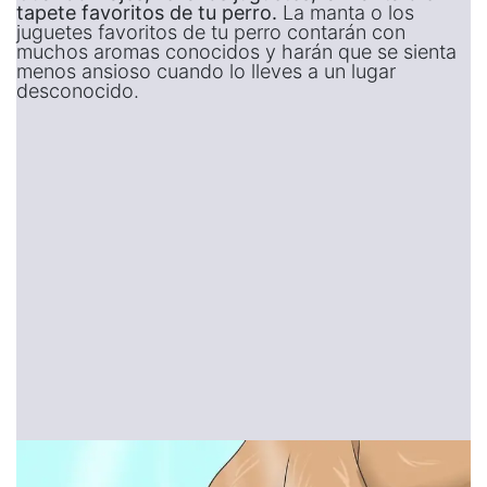
tapete favoritos de tu perro.
La manta o los
juguetes favoritos de tu perro contarán con
muchos aromas conocidos y harán que se sienta
menos ansioso cuando lo lleves a un lugar
desconocido.