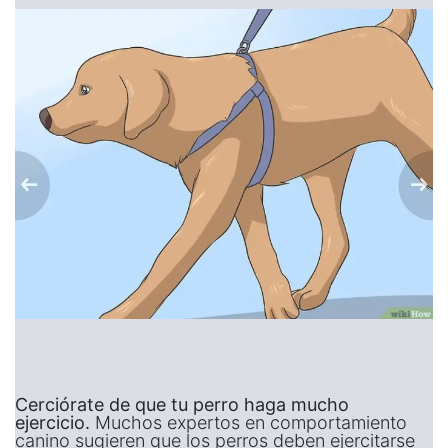
Cerciórate de que tu perro haga mucho
ejercicio.
Muchos expertos en comportamiento
canino sugieren que los perros deben ejercitarse