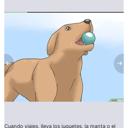
Cuando viajes, lleva los juguetes, la manta o el