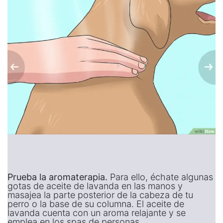
Prueba la aromaterapia.
Para ello, échate algunas
gotas de aceite de lavanda en las manos y
masajea la parte posterior de la cabeza de tu
perro o la base de su columna. El aceite de
lavanda cuenta con un aroma relajante y se
emplea en los spas de personas.