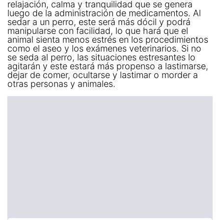
relajación, calma y tranquilidad que se genera
luego de la administración de medicamentos. Al
sedar a un perro, este será más dócil y podrá
manipularse con facilidad, lo que hará que el
animal sienta menos estrés en los procedimientos
como el aseo y los exámenes veterinarios. Si no
se seda al perro, las situaciones estresantes lo
agitarán y este estará más propenso a lastimarse,
dejar de comer, ocultarse y lastimar o morder a
otras personas y animales.