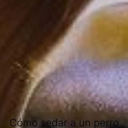
Cómo sedar a un perro