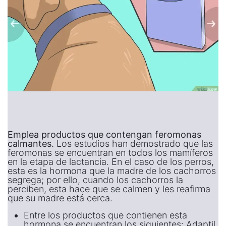
Emplea productos que contengan feromonas
calmantes.
Los estudios han demostrado que las
feromonas se encuentran en todos los mamíferos
en la etapa de lactancia. En el caso de los perros,
esta es la hormona que la madre de los cachorros
segrega; por ello, cuando los cachorros la
perciben, esta hace que se calmen y les reafirma
que su madre está cerca.
Entre los productos que contienen esta
hormona se encuentran los siguientes: Adaptil