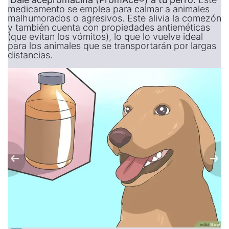
medicamento se emplea para calmar a animales
malhumorados o agresivos. Este alivia la comezón
y también cuenta con propiedades antieméticas
(que evitan los vómitos), lo que lo vuelve ideal
para los animales que se transportarán por largas
distancias.