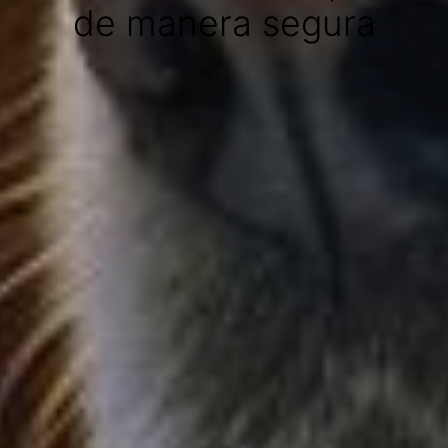
de manera segura