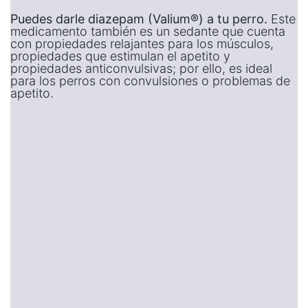
Puedes darle diazepam (Valium®) a tu perro.
Este
medicamento también es un sedante que cuenta
con propiedades relajantes para los músculos,
propiedades que estimulan el apetito y
propiedades anticonvulsivas; por ello, es ideal
para los perros con convulsiones o problemas de
apetito.