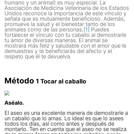
humano y un animal) es muy especial. La
Asociación de Medicina Veterinaria de los Estados
Unidos reconoce la importancia de este vínculo y
señala que es mutuamente beneficioso. Además,
promueve la salud y el bienestar tanto de los
animales como de las personas.
[1]
Puedes
fortalecer el vínculo con tu caballo al demostrarle
tu amor de diversas maneras. El animal se
mostrará más feliz y saludable con el amor que le
demuestres y te beneficiarás del afecto y el
respeto que él te devuelva.
Método
1
Tocar al caballo
Aséalo.
El aseo es una excelente manera de demostrarle a
un caballo que lo amas. Lo ideal es que lo asees
todos los días, así como antes y después de
montarlo. Ten en cuenta que el aseo no se realiza