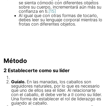
se sienta cómodo con diferentes objetos
sobre su cuerpo, incrementará aún más su
confianza en ti.
[15]
Al igual que con otras formas de tocarlo,
debes leer su lenguaje corporal mientras lo
frotas con diferentes objetos.
Método
2
Establecerte como su líder
Guíalo.
En las manadas, los caballos son
seguidores naturales, por lo que es necesario
que uno de ellos sea el líder. Al relacionarte
con el caballo, él debe verte
a ti
como su líder.
Una forma de establecer el rol de liderazgo es
guiando al caballo.