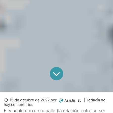
18 de octubre de 2022
por
| Todavía no
Asistir.lat
hay comentarios
El vínculo con un caballo (la relación entre un ser