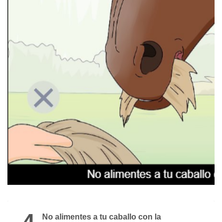
4
No alimentes a tu caballo con la