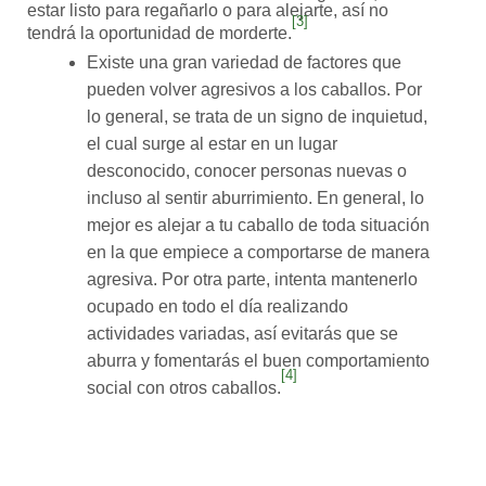
estar listo para regañarlo o para alejarte, así no
[3]
tendrá la oportunidad de morderte.
Existe una gran variedad de factores que
pueden volver agresivos a los caballos. Por
lo general, se trata de un signo de inquietud,
el cual surge al estar en un lugar
desconocido, conocer personas nuevas o
incluso al sentir aburrimiento. En general, lo
mejor es alejar a tu caballo de toda situación
en la que empiece a comportarse de manera
agresiva. Por otra parte, intenta mantenerlo
ocupado en todo el día realizando
actividades variadas, así evitarás que se
aburra y fomentarás el buen comportamiento
[4]
social con otros caballos.