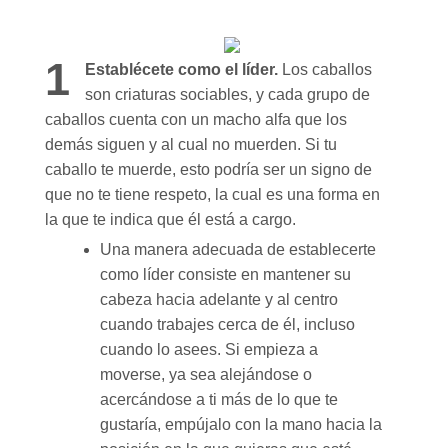
1
Establécete como el líder.
Los caballos
son criaturas sociables, y cada grupo de
caballos cuenta con un macho alfa que los
demás siguen y al cual no muerden. Si tu
caballo te muerde, esto podría ser un signo de
que no te tiene respeto, la cual es una forma en
la que te indica que él está a cargo.
Una manera adecuada de establecerte
como líder consiste en mantener su
cabeza hacia adelante y al centro
cuando trabajes cerca de él, incluso
cuando lo asees. Si empieza a
moverse, ya sea alejándose o
acercándose a ti más de lo que te
gustaría, empújalo con la mano hacia la