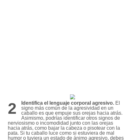
2
Identifica el lenguaje corporal agresivo.
El
signo más común de la agresividad en un
caballo es que empuje sus orejas hacia atrás.
Asimismo, podrías identificar otros signos de
nerviosismo o incomodidad junto con las orejas
hacia atrás, como bajar la cabeza o pisotear con la
pata. Si tu caballo luce como si estuviera de mal
humor o tuviera un estado de ánimo agresivo, debes