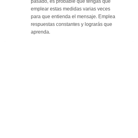
pasado, es probable que tengas que
emplear estas medidas varias veces
para que entienda el mensaje. Emplea
respuestas constantes y lograrás que
aprenda.