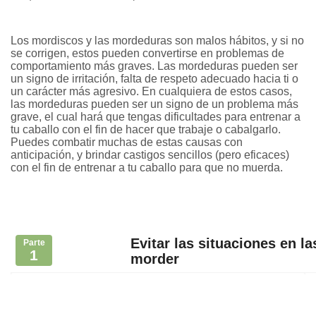
Los mordiscos y las mordeduras son malos hábitos, y si no
se corrigen, estos pueden convertirse en problemas de
comportamiento más graves. Las mordeduras pueden ser
un signo de irritación, falta de respeto adecuado hacia ti o
un carácter más agresivo. En cualquiera de estos casos,
las mordeduras pueden ser un signo de un problema más
grave, el cual hará que tengas dificultades para entrenar a
tu caballo con el fin de hacer que trabaje o cabalgarlo.
Puedes combatir muchas de estas causas con
anticipación, y brindar castigos sencillos (pero eficaces)
con el fin de entrenar a tu caballo para que no muerda.
Evitar las situaciones en l
Parte
1
morder