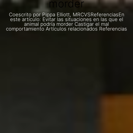
morder
Coescrito por Pippa Elliott, MRCVSReferenciasEn
este artículo: Evitar las situaciones en las que el
animal podría morder Castigar el mal
comportamiento Artículos relacionados Referencias