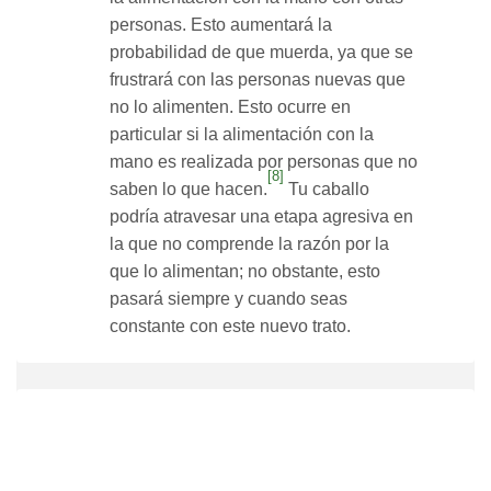
personas. Esto aumentará la
probabilidad de que muerda, ya que se
frustrará con las personas nuevas que
no lo alimenten. Esto ocurre en
particular si la alimentación con la
mano es realizada por personas que no
[8]
saben lo que hacen.
Tu caballo
podría atravesar una etapa agresiva en
la que no comprende la razón por la
que lo alimentan; no obstante, esto
pasará siempre y cuando seas
constante con este nuevo trato.