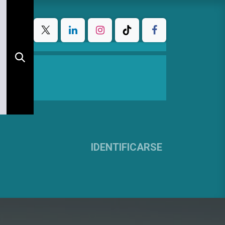
IDENTIFICARSE