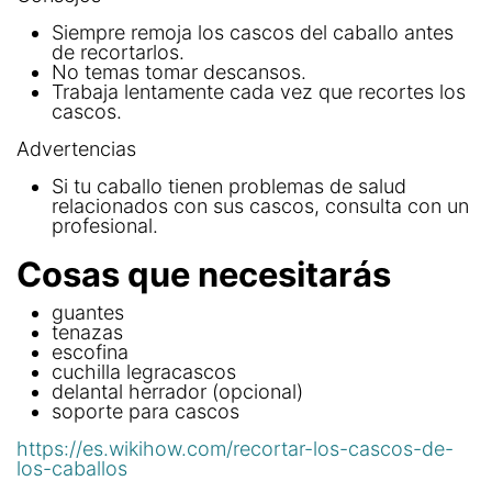
Siempre remoja los cascos del caballo antes
de recortarlos.
No temas tomar descansos.
Trabaja lentamente cada vez que recortes los
cascos.
Advertencias
Si tu caballo tienen problemas de salud
relacionados con sus cascos, consulta con un
profesional.
Cosas que necesitarás
guantes
tenazas
escofina
cuchilla legracascos
delantal herrador (opcional)
soporte para cascos
https://es.wikihow.com/recortar-los-cascos-de-
los-caballos