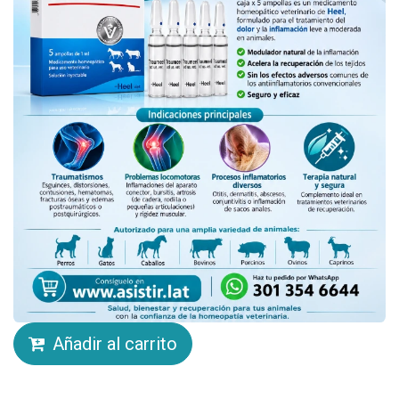
Añadir al carrito