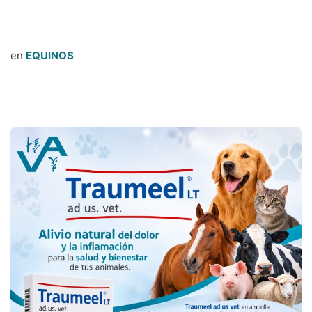
en
EQUINOS