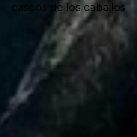
cascos de los caballos