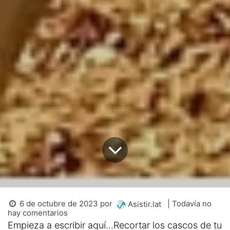
6 de octubre de 2023
por
| Todavía no
Asistir.lat
hay comentarios
Empieza a escribir aquí...Recortar los cascos de tu