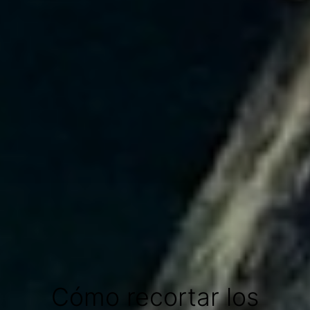
Cómo recortar los