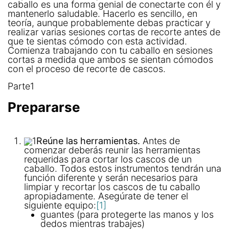
caballo es una forma genial de conectarte con él y
mantenerlo saludable. Hacerlo es sencillo, en
teoría, aunque probablemente debas practicar y
realizar varias sesiones cortas de recorte antes de
que te sientas cómodo con esta actividad.
Comienza trabajando con tu caballo en sesiones
cortas a medida que ambos se sientan cómodos
con el proceso de recorte de cascos.
Parte1
Prepararse
1
Reúne las herramientas.
Antes de
comenzar deberás reunir las herramientas
requeridas para cortar los cascos de un
caballo. Todos estos instrumentos tendrán una
función diferente y serán necesarios para
limpiar y recortar los cascos de tu caballo
apropiadamente. Asegúrate de tener el
siguiente equipo:
[1]
guantes (para protegerte las manos y los
dedos mientras trabajes)