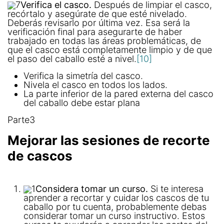
7
Verifica el casco.
Después de limpiar el casco,
recórtalo y asegúrate de que esté nivelado.
Deberás revisarlo por última vez. Esa será la
verificación final para asegurarte de haber
trabajado en todas las áreas problemáticas, de
que el casco está completamente limpio y de que
el paso del caballo esté a nivel.
[10]
Verifica la simetría del casco.
Nivela el casco en todos los lados.
La parte inferior de la pared externa del casco
del caballo debe estar plana
Parte3
Mejorar las sesiones de recorte
de cascos
1
Considera tomar un curso.
Si te interesa
aprender a recortar y cuidar los cascos de tu
caballo por tu cuenta, probablemente debas
considerar tomar un curso instructivo. Estos