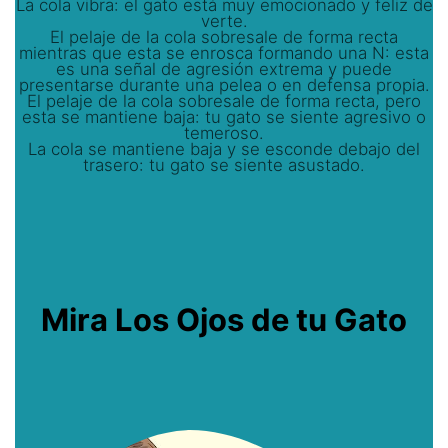
La cola vibra: el gato está muy emocionado y feliz de
verte.
El pelaje de la cola sobresale de forma recta
mientras que esta se enrosca formando una N: esta
es una señal de agresión extrema y puede
presentarse durante una pelea o en defensa propia.
El pelaje de la cola sobresale de forma recta, pero
esta se mantiene baja: tu gato se siente agresivo o
temeroso.
La cola se mantiene baja y se esconde debajo del
trasero: tu gato se siente asustado.
Mira Los Ojos de tu Gato