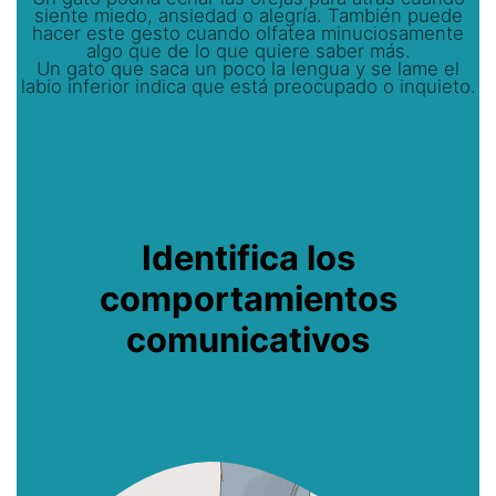
siente miedo, ansiedad o alegría. También puede
hacer este gesto cuando olfatea minuciosamente
algo que de lo que quiere saber más.
Un gato que saca un poco la lengua y se lame el
labio inferior indica que está preocupado o inquieto.
Identifica los
comportamientos
comunicativos