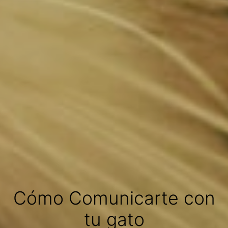
Cómo Comunicarte con
tu gato