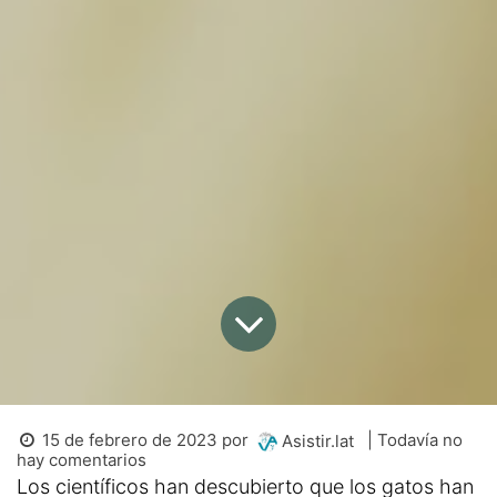
15 de febrero de 2023
por
| Todavía no
Asistir.lat
hay comentarios
Los científicos han descubierto que los gatos han