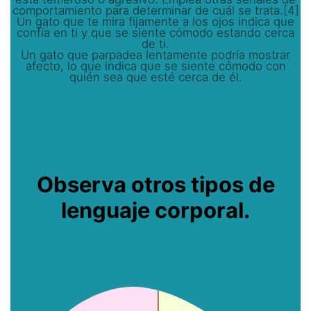
comportamiento para determinar de cuál se trata.[4]
Un gato que te mira fijamente a los ojos indica que
confía en ti y que se siente cómodo estando cerca
de ti.
Un gato que parpadea lentamente podría mostrar
afecto, lo que indica que se siente cómodo con
quién sea que esté cerca de él.
Observa otros tipos de
lenguaje corporal.