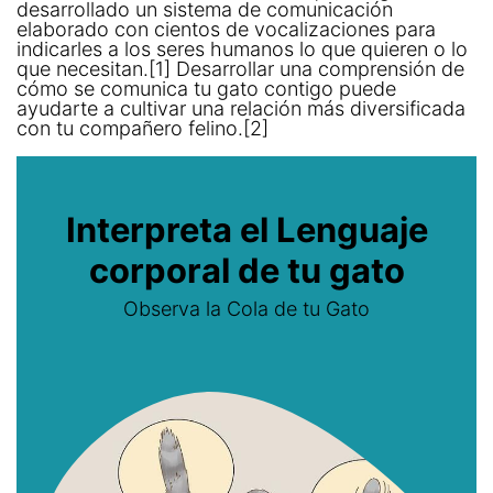
desarrollado un sistema de comunicación
elaborado con cientos de vocalizaciones para
indicarles a los seres humanos lo que quieren o lo
que necesitan.[1] Desarrollar una comprensión de
cómo se comunica tu gato contigo puede
ayudarte a cultivar una relación más diversificada
con tu compañero felino.[2]
Interpreta el Lenguaje
corporal de tu gato
Observa la Cola de tu Gato