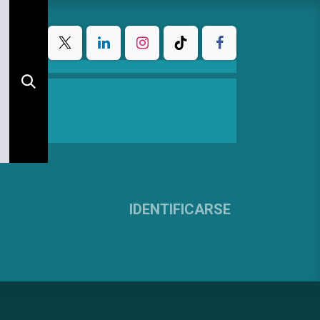
IDENTIFICARSE