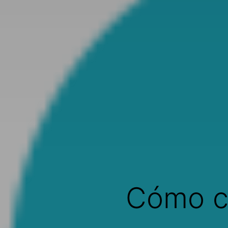
Cómo cu