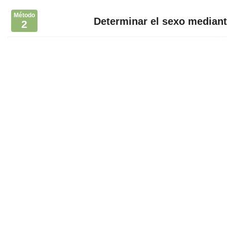
Método
Determinar el sexo mediant
2