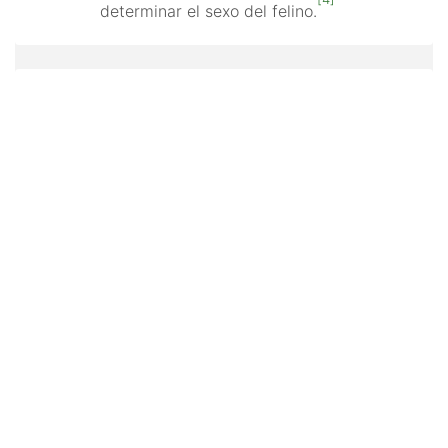
determinar el sexo del felino.