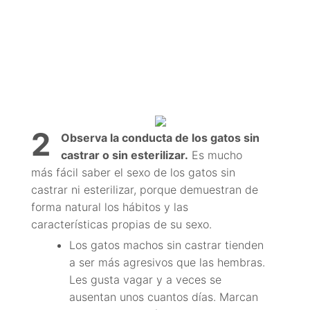
2
Observa la conducta de los gatos sin
castrar o sin esterilizar.
Es mucho
más fácil saber el sexo de los gatos sin
castrar ni esterilizar, porque demuestran de
forma natural los hábitos y las
características propias de su sexo.
Los gatos machos sin castrar tienden
a ser más agresivos que las hembras.
Les gusta vagar y a veces se
ausentan unos cuantos días. Marcan