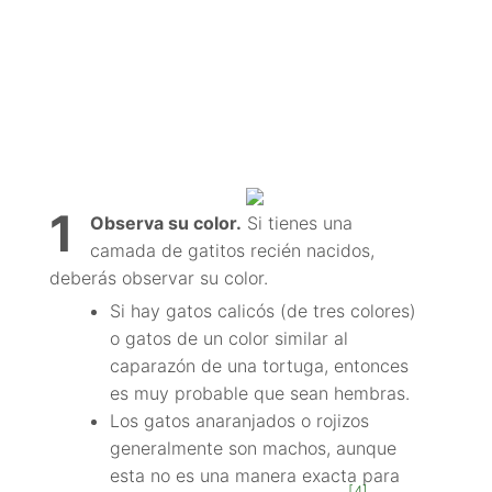
1
Observa su color.
Si tienes una
camada de gatitos recién nacidos,
deberás observar su color.
Si hay gatos calicós (de tres colores)
o gatos de un color similar al
caparazón de una tortuga, entonces
es muy probable que sean hembras.
Los gatos anaranjados o rojizos
generalmente son machos, aunque
esta no es una manera exacta para
[4]