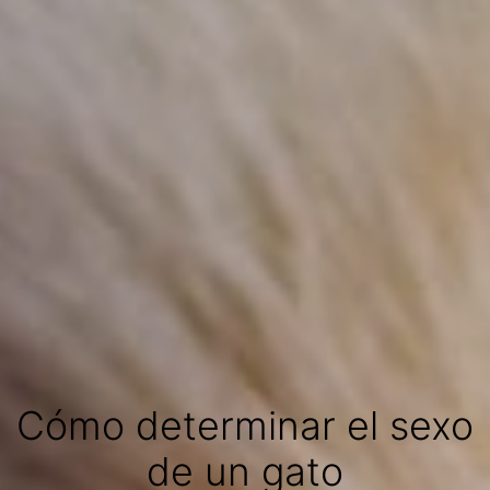
Cómo determinar el sexo
de un gato