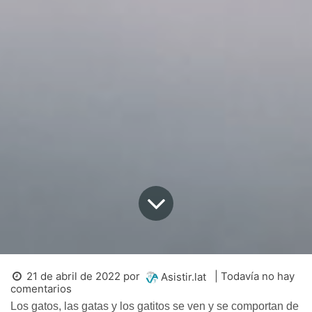
21 de abril de 2022
por
| Todavía no hay
Asistir.lat
comentarios
Los gatos, las gatas y los gatitos se ven y se comportan de