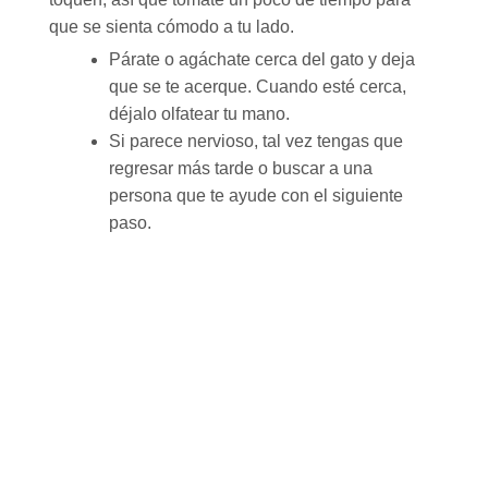
que se sienta cómodo a tu lado.
Párate o agáchate cerca del gato y deja
que se te acerque. Cuando esté cerca,
déjalo olfatear tu mano.
Si parece nervioso, tal vez tengas que
regresar más tarde o buscar a una
persona que te ayude con el siguiente
paso.