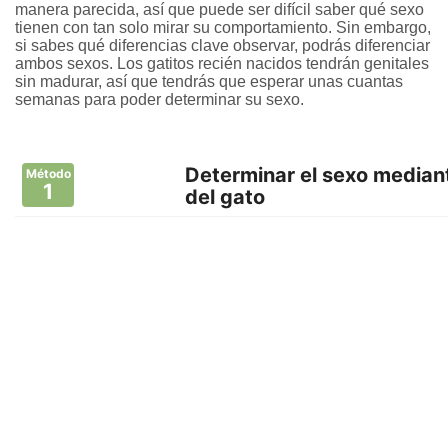
manera parecida, así que puede ser difícil saber qué sexo
tienen con tan solo mirar su comportamiento. Sin embargo,
si sabes qué diferencias clave observar, podrás diferenciar
ambos sexos. Los gatitos recién nacidos tendrán genitales
sin madurar, así que tendrás que esperar unas cuantas
semanas para poder determinar su sexo.
Determinar el sexo mediante
Método
1
del gato