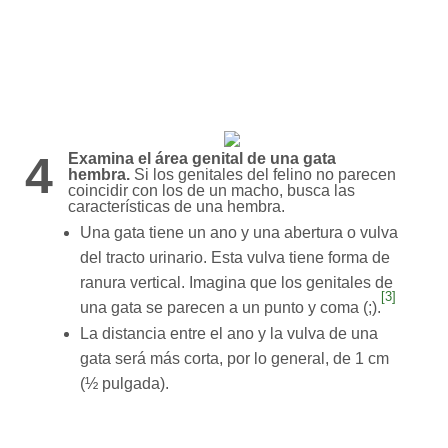
4
Examina el área genital de una gata
hembra.
Si los genitales del felino no parecen
coincidir con los de un macho, busca las
características de una hembra.
Una gata tiene un ano y una abertura o vulva
del tracto urinario. Esta vulva tiene forma de
ranura vertical. Imagina que los genitales de
[3]
una gata se parecen a un punto y coma (;).
La distancia entre el ano y la vulva de una
gata será más corta, por lo general, de 1 cm
(½ pulgada).