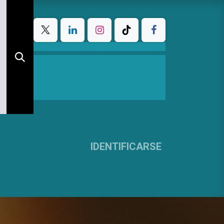
IDENTIFICARSE