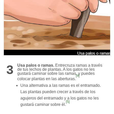
3
Usa palos o ramas.
Entrecruza ramas a través
de tus lechos de plantas. A los gatos no les
gustará caminar sobre las ramas, y puedes
[4]
colocar plantas en las aberturas.
Una alternativa a las ramas es el entramado.
Las plantas pueden crecer a través de los
agujeros del entramado y a los gatos no les
[5]
gustará caminar sobre él.