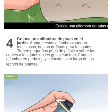
4
Coloca una alfombra de púas en el
jardín.
Aunque estas alfombras suenan
maliciosas, no son dañinas para los gatos.
Tienen pequeñas púas de plástico sobre las
cuales a los gatos no les gusta caminar. Corta la
alfombra en pedazos y colócalos a lo largo de tus
[6]
lechos de plantas.