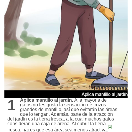
1
Aplica mantillo al jardín.
A la mayoría de
gatos no les gusta la sensación de trozos
grandes de mantillo, así que evitarán las áreas
que lo tengan. Además, parte de la atracción
del jardín es la tierra fresca, a la cual muchos gatos
consideran una caja de arena. Al cubrir la tierra
[1]
fresca, haces que esa área sea menos atractiva.