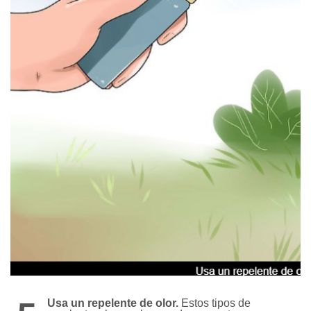
Usa un repelente de olor.
Estos tipos de