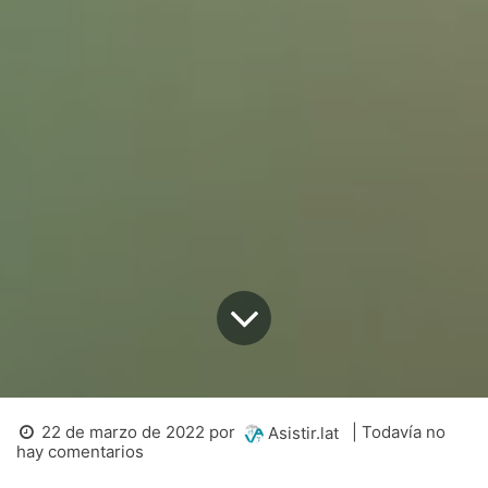
22 de marzo de 2022
por
| Todavía no
Asistir.lat
hay comentarios