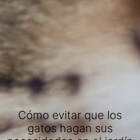
Cómo evitar que los
gatos hagan sus