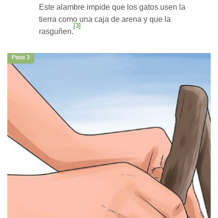
Este alambre impide que los gatos usen la
tierra como una caja de arena y que la
[3]
rasguñen.