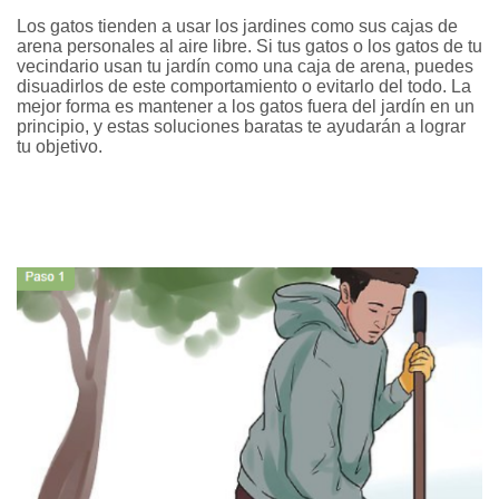
Los gatos tienden a usar los jardines como sus cajas de
arena personales al aire libre. Si tus gatos o los gatos de tu
vecindario usan tu jardín como una caja de arena, puedes
disuadirlos de este comportamiento o evitarlo del todo. La
mejor forma es mantener a los gatos fuera del jardín en un
principio, y estas soluciones baratas te ayudarán a lograr
tu objetivo.