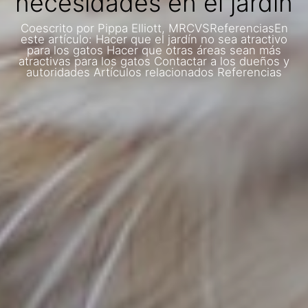
necesidades en el jardín
Coescrito por Pippa Elliott, MRCVSReferenciasEn
este artículo: Hacer que el jardín no sea atractivo
para los gatos Hacer que otras áreas sean más
atractivas para los gatos Contactar a los dueños y
autoridades Artículos relacionados Referencias