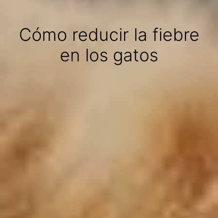
Cómo reducir la fiebre
en los gatos