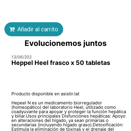
Añadir al carrito
Evolucionemos juntos
13/06/202
Heppel Heel frasco x 50 tabletas
Producto disponible en asistir.lat
Hepeel N es un medicamento biorregulador
(homeopático) del laboratorio Heel, utilizado como
coadyuvante para apoyar y proteger la función hepática
y biliar.Usos principales Disfunciones hepáticas: Apoyo
en alteraciones del hígado, ya sean primarias o
secundarias (incluyendo hígado graso).Detoxificación:
Estimula la eliminación de toxinas y el drenaje del