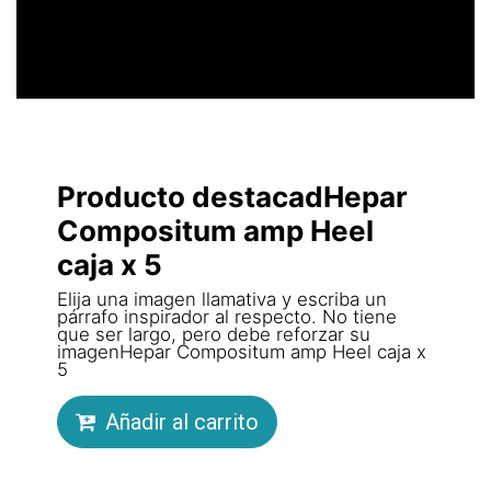
Producto destacadHepar
Compositum amp Heel
caja x 5
Elija una imagen llamativa y escriba un
párrafo inspirador al respecto. No tiene
que ser largo, pero debe reforzar su
imagenHepar Compositum amp Heel caja x
5
Añadir al carrito