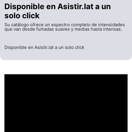
Disponible en Asistir.lat a un
solo click
Su catálogo ofrece un espectro completo de intensidades
que van desde fumadas suaves y medias hasta intensas.
Disponible en Asistir.lat a un solo click
UN ENCABEZADO
LLAMATIVO