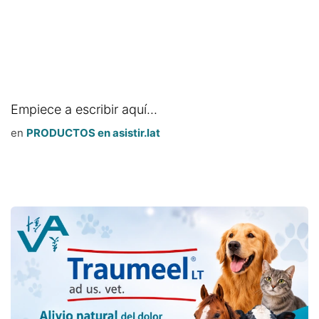
Empiece a escribir aquí...
en
PRODUCTOS en asistir.lat