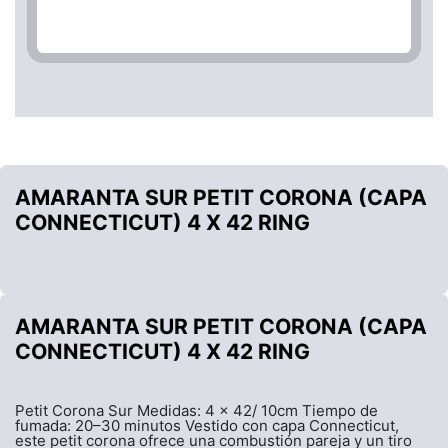
AMARANTA SUR PETIT CORONA (CAPA
CONNECTICUT) 4 X 42 RING
AMARANTA SUR PETIT CORONA (CAPA
CONNECTICUT) 4 X 42 RING
Petit Corona Sur Medidas: 4 x 42/ 10cm Tiempo de
fumada: 20–30 minutos Vestido con capa Connecticut,
este petit corona ofrece una combustión pareja y un tiro