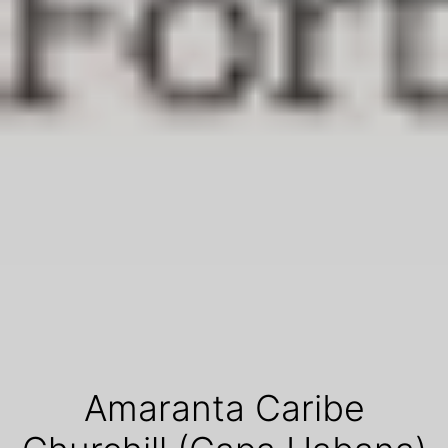
Amaranta Caribe