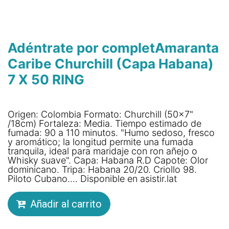
Adéntrate por completAmaranta
Caribe Churchill (Capa Habana)
7 X 50 RING
Origen: Colombia Formato: Churchill (50x7"
/18cm) Fortaleza: Media. Tiempo estimado de
fumada: 90 a 110 minutos. "Humo sedoso, fresco
y aromático; la longitud permite una fumada
tranquila, ideal para maridaje con ron añejo o
Whisky suave". Capa: Habana R.D Capote: Olor
dominicano. Tripa: Habana 20/20. Criollo 98.
Piloto Cubano.... Disponible en asistir.lat
Añadir al carrito