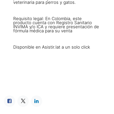
veterinaria para perros y gatos.
Requisito legal: En Colombia, este
producto cuenta con Registro Sanitario
INVIMA y/o ICA y requiere presentación de
fórmula médica para su venta
Disponible en Asistir.lat a un solo click