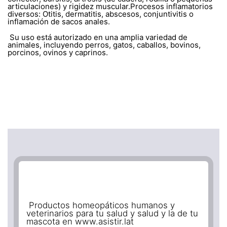
articulaciones) y rigidez muscular.Procesos inflamatorios
diversos: Otitis, dermatitis, abscesos, conjuntivitis o
inflamación de sacos anales.
Su uso está autorizado en una amplia variedad de
animales, incluyendo perros, gatos, caballos, bovinos,
porcinos, ovinos y caprinos.
Productos homeopáticos humanos y
veterinarios para tu salud y salud y la de tu
mascota en www.asistir.lat