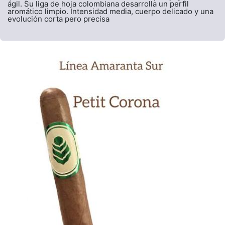
ágil. Su liga de hoja colombiana desarrolla un perfil
aromático limpio. Intensidad media, cuerpo delicado y una
evolución corta pero precisa