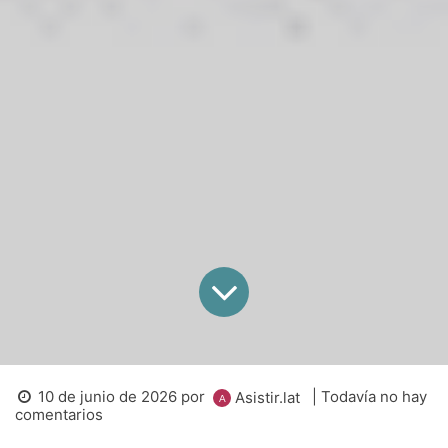
10 de junio de 2026
por
| Todavía no hay
Asistir.lat
comentarios