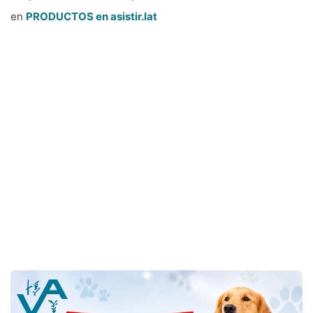
en
PRODUCTOS en asistir.lat