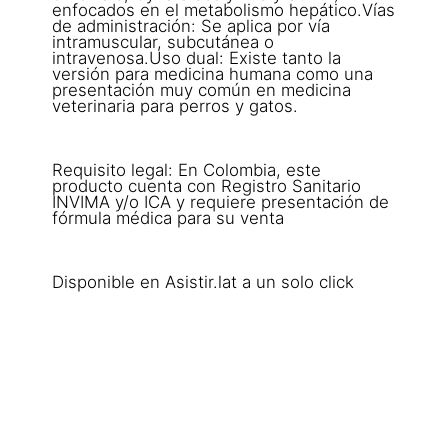
enfocados en el metabolismo hepático.Vías
de administración: Se aplica por vía
intramuscular, subcutánea o
intravenosa.Uso dual: Existe tanto la
versión para medicina humana como una
presentación muy común en medicina
veterinaria para perros y gatos.
Requisito legal: En Colombia, este
producto cuenta con Registro Sanitario
INVIMA y/o ICA y requiere presentación de
fórmula médica para su venta
Disponible en Asistir.lat a un solo click