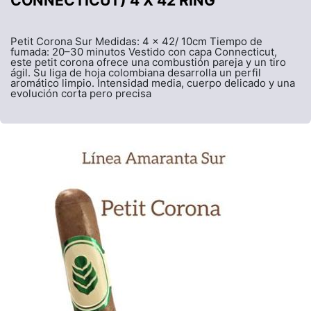
CONNECTICUT) 4 X 42 RING
Petit Corona Sur Medidas: 4 x 42/ 10cm Tiempo de
fumada: 20–30 minutos Vestido con capa Connecticut,
este petit corona ofrece una combustión pareja y un tiro
ágil. Su liga de hoja colombiana desarrolla un perfil
aromático limpio. Intensidad media, cuerpo delicado y una
evolución corta pero precisa