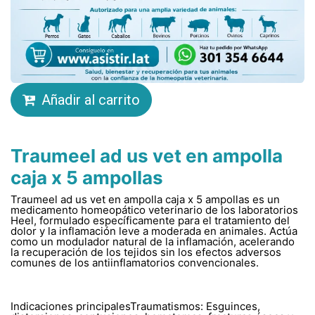
Añadir al carrito
Traumeel ad us vet en ampolla
caja x 5 ampollas
Traumeel ad us vet en ampolla caja x 5 ampollas es un
medicamento homeopático veterinario de los laboratorios
Heel, formulado específicamente para el tratamiento del
dolor y la inflamación leve a moderada en animales. Actúa
como un modulador natural de la inflamación, acelerando
la recuperación de los tejidos sin los efectos adversos
comunes de los antiinflamatorios convencionales.
Indicaciones principalesTraumatismos: Esguinces,