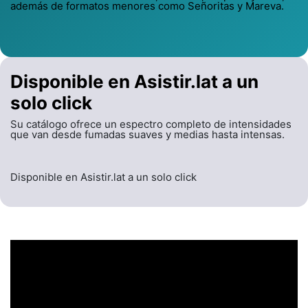
además de formatos menores como Señoritas y Mareva.
Disponible en Asistir.lat a un
solo click
Su catálogo ofrece un espectro completo de intensidades
que van desde fumadas suaves y medias hasta intensas.
Disponible en Asistir.lat a un solo click