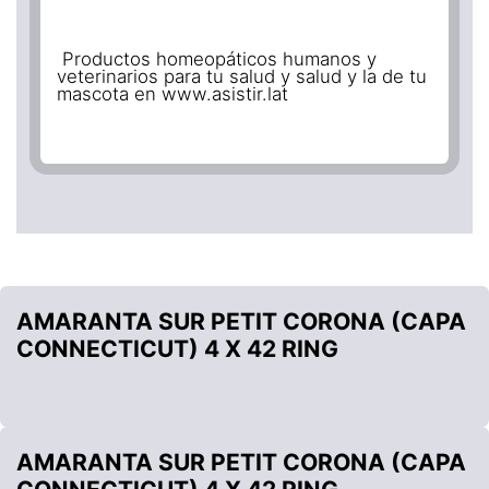
Productos homeopáticos humanos y
veterinarios para tu salud y salud y la de tu
mascota en www.asistir.lat
AMARANTA SUR PETIT CORONA (CAPA
CONNECTICUT) 4 X 42 RING
AMARANTA SUR PETIT CORONA (CAPA