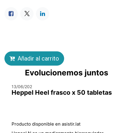
Añadir al carrito
Evolucionemos juntos
13/06/202
Heppel Heel frasco x 50 tabletas
Producto disponible en asistir.lat