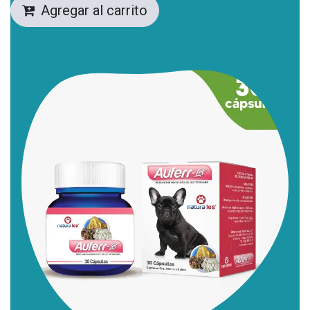
Agregar al carrito