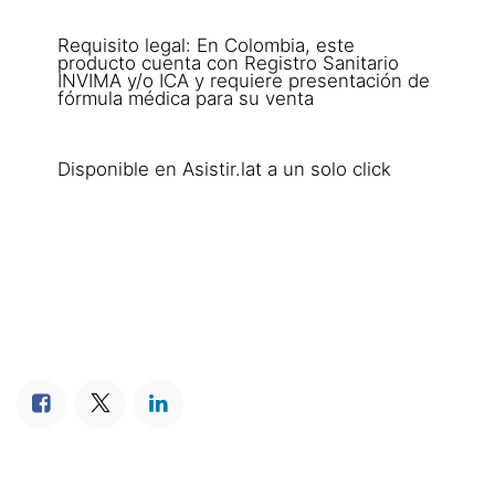
Requisito legal: En Colombia, este
producto cuenta con Registro Sanitario
INVIMA y/o ICA y requiere presentación de
fórmula médica para su venta
Disponible en Asistir.lat a un solo click