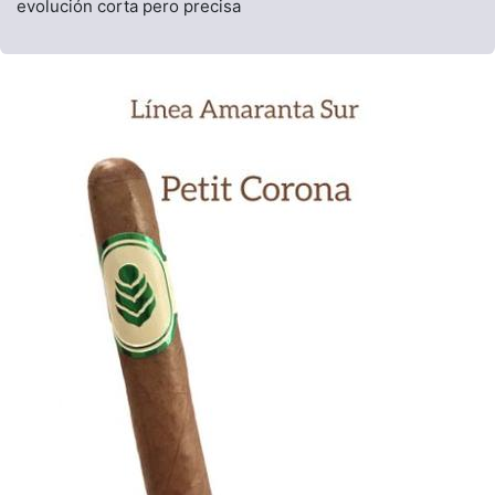
evolución corta pero precisa