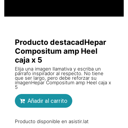
Producto destacadHepar
Compositum amp Heel
caja x 5
Elija una imagen llamativa y escriba un
párrafo inspirador al respecto. No tiene
que ser largo, pero debe reforzar su
imagenHepar Compositum amp Heel caja x
5
Añadir al carrito
Producto disponible en asistir.lat