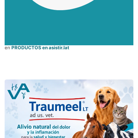
en
PRODUCTOS en asistir.lat