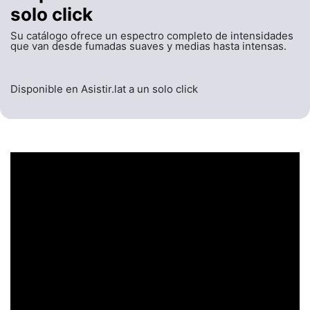
solo click
Su catálogo ofrece un espectro completo de intensidades
que van desde fumadas suaves y medias hasta intensas.
Disponible en Asistir.lat a un solo click
UN ENCABEZADO
LLAMATIVO