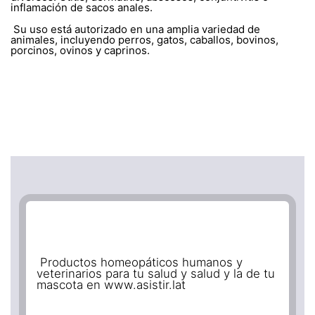
inflamación de sacos anales.
Su uso está autorizado en una amplia variedad de
animales, incluyendo perros, gatos, caballos, bovinos,
porcinos, ovinos y caprinos.
Productos homeopáticos humanos y
veterinarios para tu salud y salud y la de tu
mascota en www.asistir.lat