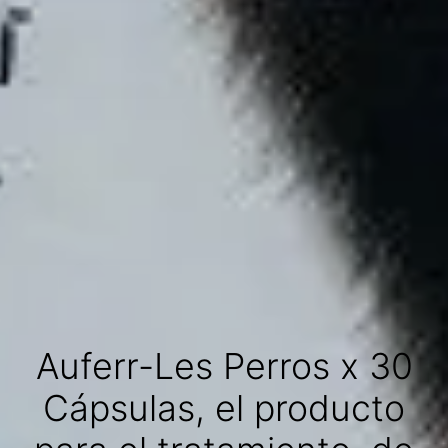
Auferr-Les Perros x 30
Cápsulas, el producto