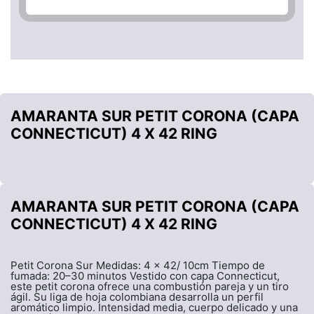
AMARANTA SUR PETIT CORONA (CAPA
CONNECTICUT) 4 X 42 RING
AMARANTA SUR PETIT CORONA (CAPA
CONNECTICUT) 4 X 42 RING
Petit Corona Sur Medidas: 4 x 42/ 10cm Tiempo de
fumada: 20–30 minutos Vestido con capa Connecticut,
este petit corona ofrece una combustión pareja y un tiro
ágil. Su liga de hoja colombiana desarrolla un perfil
aromático limpio. Intensidad media, cuerpo delicado y una