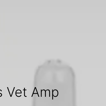
s Vet Amp