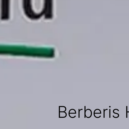
Berberis