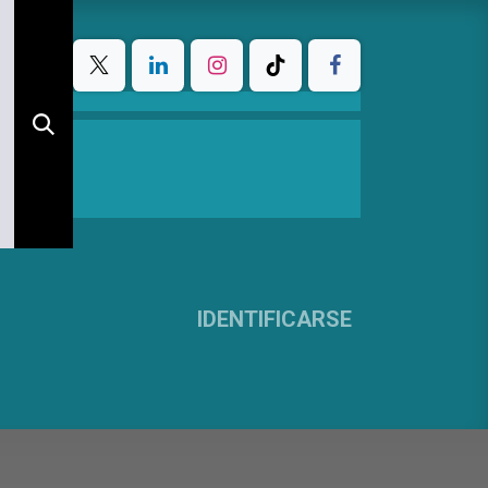
IDENTIFICARSE