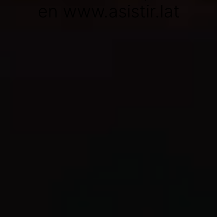
en www.asistir.lat