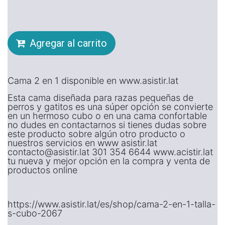
Agregar al carrito
Cama 2 en 1 disponible en www.asistir.lat
Esta cama diseñada para razas pequeñas de
perros y gatitos es una súper opción se convierte
en un hermoso cubo o en una cama confortable
no dudes en contactarnos si tienes dudas sobre
este producto sobre algún otro producto o
nuestros servicios en www asistir.lat
contacto@asistir.lat 301 354 6644 www.acistir.lat
tu nueva y mejor opción en la compra y venta de
productos online
https://www.asistir.lat/es/shop/cama-2-en-1-talla-
s-cubo-2067