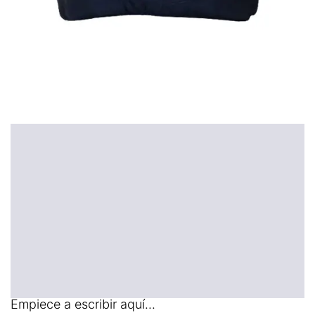
Empiece a escribir aquí...