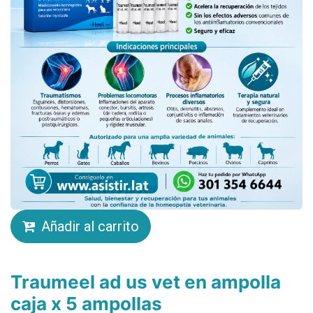
Añadir al carrito
Traumeel ad us vet en ampolla
caja x 5 ampollas