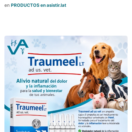
en
PRODUCTOS en asistir.lat