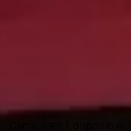
Cama 2 en 1 disponible