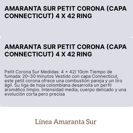
AMARANTA SUR PETIT CORONA (CAPA
CONNECTICUT) 4 X 42 RING
AMARANTA SUR PETIT CORONA (CAPA
CONNECTICUT) 4 X 42 RING
Petit Corona Sur Medidas: 4 x 42/ 10cm Tiempo de
fumada: 20–30 minutos Vestido con capa Connecticut,
este petit corona ofrece una combustión pareja y un tiro
ágil. Su liga de hoja colombiana desarrolla un perfil
aromático limpio. Intensidad media, cuerpo delicado y una
evolución corta pero precisa