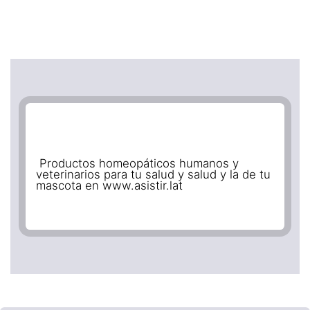
Productos homeopáticos humanos y
veterinarios para tu salud y salud y la de tu
mascota en www.asistir.lat