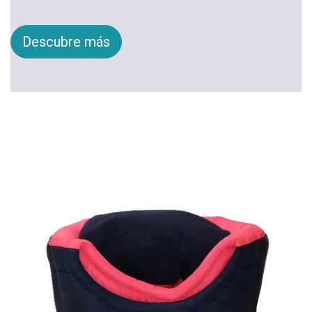
Descubre más