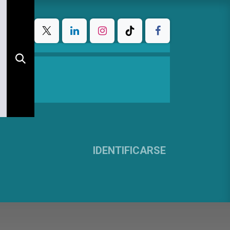
IDENTIFICARSE