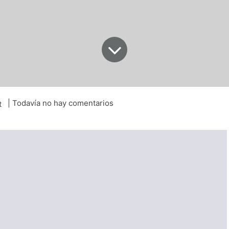
| Todavía no hay comentarios
t