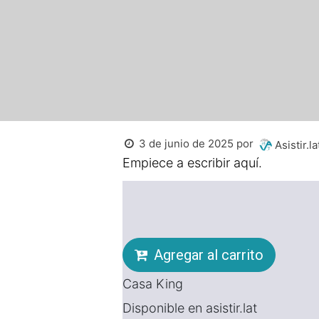
3 de junio de 2025
por
Asistir.la
Empiece a escribir aquí.
Agregar al carrito
Casa King
Disponible en asistir.lat