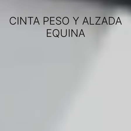
CINTA PESO Y ALZADA
EQUINA