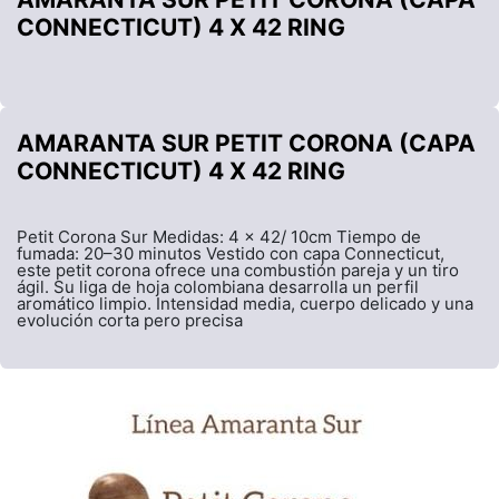
CONNECTICUT) 4 X 42 RING
AMARANTA SUR PETIT CORONA (CAPA
CONNECTICUT) 4 X 42 RING
Petit Corona Sur Medidas: 4 x 42/ 10cm Tiempo de
fumada: 20–30 minutos Vestido con capa Connecticut,
este petit corona ofrece una combustión pareja y un tiro
ágil. Su liga de hoja colombiana desarrolla un perfil
aromático limpio. Intensidad media, cuerpo delicado y una
evolución corta pero precisa