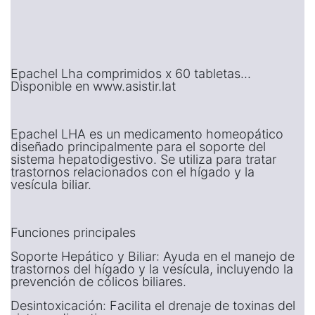
Epachel Lha comprimidos x 60 tabletas...
Disponible en www.asistir.lat
Epachel LHA es un medicamento homeopático
diseñado principalmente para el soporte del
sistema hepatodigestivo. Se utiliza para tratar
trastornos relacionados con el hígado y la
vesícula biliar.
Funciones principales
Soporte Hepático y Biliar: Ayuda en el manejo de
trastornos del hígado y la vesícula, incluyendo la
prevención de cólicos biliares.
Desintoxicación: Facilita el drenaje de toxinas del