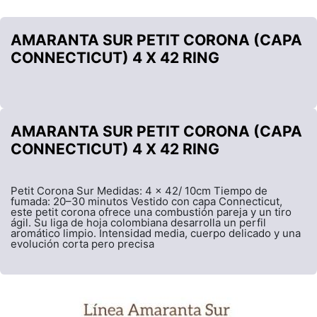
AMARANTA SUR PETIT CORONA (CAPA
CONNECTICUT) 4 X 42 RING
AMARANTA SUR PETIT CORONA (CAPA
CONNECTICUT) 4 X 42 RING
Petit Corona Sur Medidas: 4 x 42/ 10cm Tiempo de
fumada: 20–30 minutos Vestido con capa Connecticut,
este petit corona ofrece una combustión pareja y un tiro
ágil. Su liga de hoja colombiana desarrolla un perfil
aromático limpio. Intensidad media, cuerpo delicado y una
evolución corta pero precisa