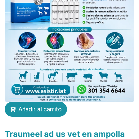
Añadir al carrito
Traumeel ad us vet en ampolla