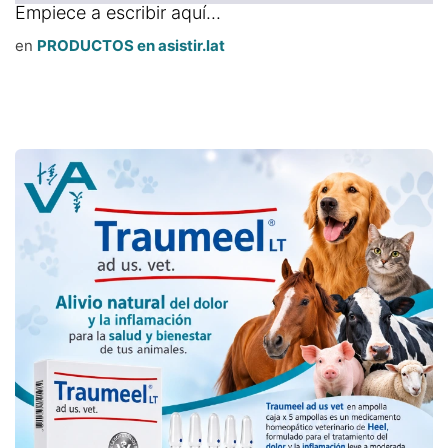
Empiece a escribir aquí...
en
PRODUCTOS en asistir.lat