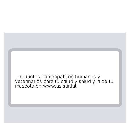
Productos homeopáticos humanos y
veterinarios para tu salud y salud y la de tu
mascota en www.asistir.lat