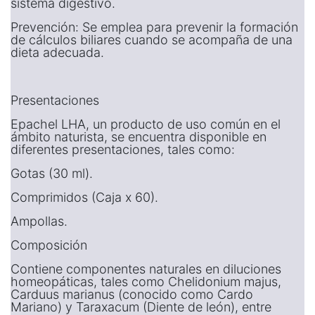
sistema digestivo.
Prevención: Se emplea para prevenir la formación
de cálculos biliares cuando se acompaña de una
dieta adecuada.
Presentaciones
Epachel LHA, un producto de uso común en el
ámbito naturista, se encuentra disponible en
diferentes presentaciones, tales como:
Gotas (30 ml).
Comprimidos (Caja x 60).
Ampollas.
Composición
Contiene componentes naturales en diluciones
homeopáticas, tales como Chelidonium majus,
Carduus marianus (conocido como Cardo
Mariano) y Taraxacum (Diente de león), entre