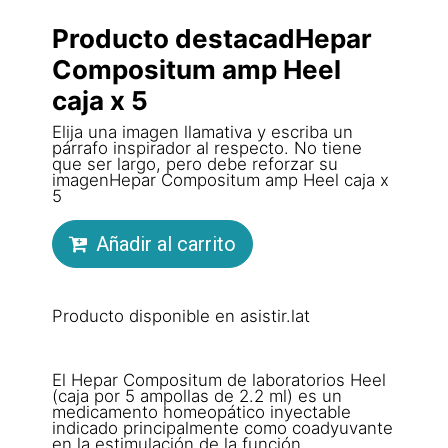
Producto destacadHepar
Compositum amp Heel
caja x 5
Elija una imagen llamativa y escriba un
párrafo inspirador al respecto. No tiene
que ser largo, pero debe reforzar su
imagenHepar Compositum amp Heel caja x
5
Añadir al carrito
Producto disponible en asistir.lat
El Hepar Compositum de laboratorios Heel
(caja por 5 ampollas de 2.2 ml) es un
medicamento homeopático inyectable
indicado principalmente como coadyuvante
en la estimulación de la función