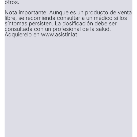
otros.
Nota importante: Aunque es un producto de venta
libre, se recomienda consultar a un médico si los
síntomas persisten. La dosificación debe ser
consultada con un profesional de la salud.
Adquierelo en www.asistir.lat