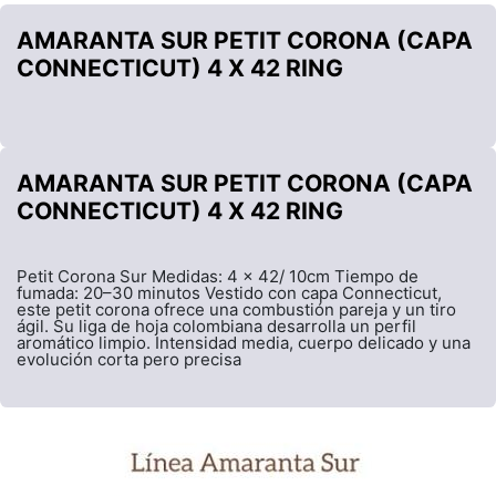
AMARANTA SUR PETIT CORONA (CAPA
CONNECTICUT) 4 X 42 RING
AMARANTA SUR PETIT CORONA (CAPA
CONNECTICUT) 4 X 42 RING
Petit Corona Sur Medidas: 4 x 42/ 10cm Tiempo de
fumada: 20–30 minutos Vestido con capa Connecticut,
este petit corona ofrece una combustión pareja y un tiro
ágil. Su liga de hoja colombiana desarrolla un perfil
aromático limpio. Intensidad media, cuerpo delicado y una
evolución corta pero precisa