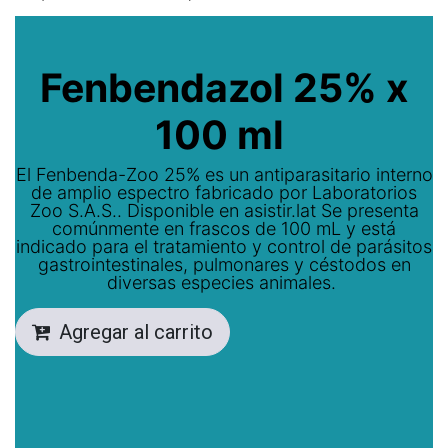
Fenbendazol 25% x
100 ml
El Fenbenda-Zoo 25% es un antiparasitario interno
de amplio espectro fabricado por Laboratorios
Zoo S.A.S.. Disponible en asistir.lat Se presenta
comúnmente en frascos de 100 mL y está
indicado para el tratamiento y control de parásitos
gastrointestinales, pulmonares y céstodos en
diversas especies animales.
Agregar al carrito