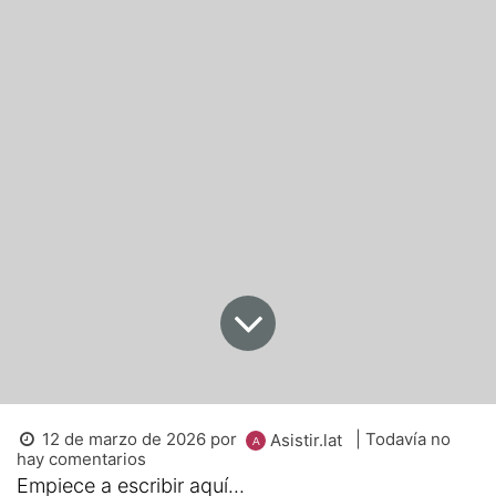
12 de marzo de 2026
por
| Todavía no
Asistir.lat
hay comentarios
Empiece a escribir aquí...