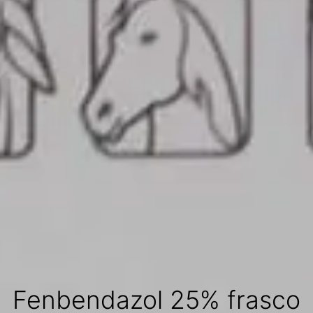
Fenbendazol 25% frasco