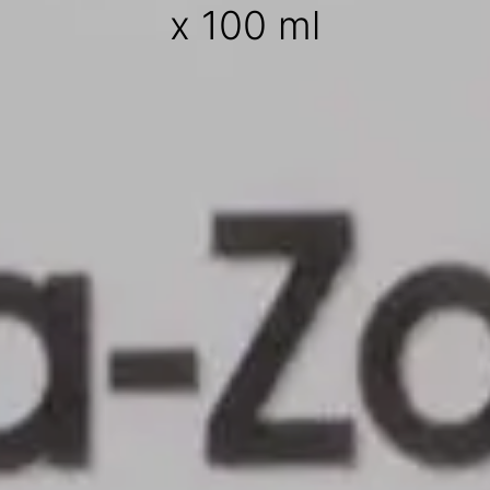
x 100 ml