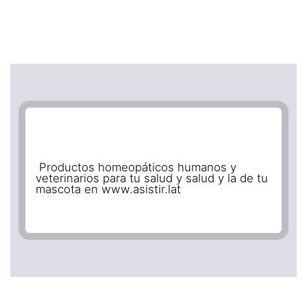
Productos homeopáticos humanos y
veterinarios para tu salud y salud y la de tu
mascota en www.asistir.lat