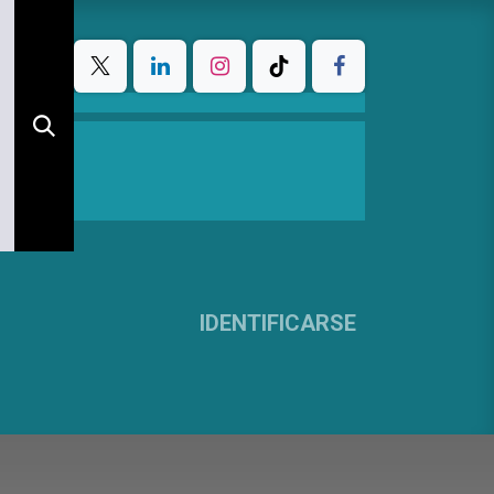
IDENTIFICARSE