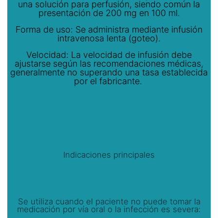
una solución para perfusión, siendo común la
presentación de 200 mg en 100 ml.
Forma de uso: Se administra mediante infusión
intravenosa lenta (goteo).
Velocidad: La velocidad de infusión debe
ajustarse según las recomendaciones médicas,
generalmente no superando una tasa establecida
por el fabricante.
Indicaciones principales
Se utiliza cuando el paciente no puede tomar la
medicación por vía oral o la infección es severa: