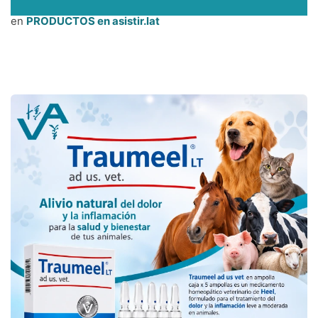
en
PRODUCTOS en asistir.lat