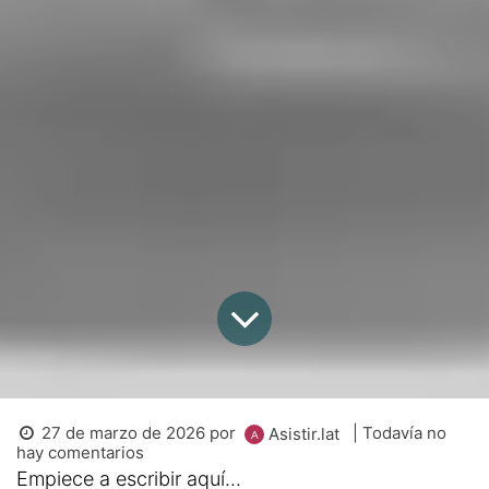
27 de marzo de 2026
por
| Todavía no
Asistir.lat
hay comentarios
Empiece a escribir aquí...