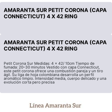
AMARANTA SUR PETIT CORONA (CAPA
CONNECTICUT) 4 X 42 RING
AMARANTA SUR PETIT CORONA (CAPA
CONNECTICUT) 4 X 42 RING
Petit Corona Sur Medidas: 4 x 42/ 10cm Tiempo de
fumada: 20–30 minutos Vestido con capa Connecticut,
este petit corona ofrece una combustión pareja y un tiro
ágil. Su liga de hoja colombiana desarrolla un perfil
aromático limpio. Intensidad media, cuerpo delicado y una
evolución corta pero precisa