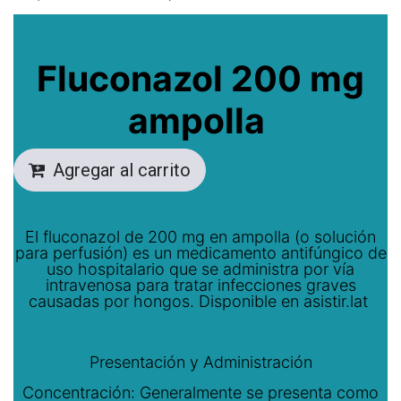
Fluconazol 200 mg
ampolla
Agregar al carrito
El fluconazol de 200 mg en ampolla (o solución
para perfusión) es un medicamento antifúngico de
uso hospitalario que se administra por vía
intravenosa para tratar infecciones graves
causadas por hongos. Disponible en asistir.lat
Presentación y Administración
Concentración: Generalmente se presenta como