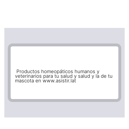
Productos homeopáticos humanos y
veterinarios para tu salud y salud y la de tu
mascota en www.asistir.lat