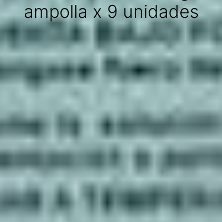
ampolla x 9 unidades